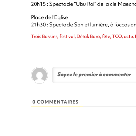
20h15 : Spectacle "Ubu Roi" de la cie Maech
Place de l’Eglise
21h30 : Spectacle Son et lumière, à l’occasion
Trois Bassins, festival, Détak Baro, fête, TCO, actu,
0 COMMENTAIRES