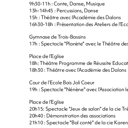
9h30-11h : Conte, Danse, Musique
13h-14h45 : Percussions, Danse
15h : Théâtre avec l’Académie des Dalons
16h30-18h : Présentation des Ateliers de l’E
Gymnase de Trois-Bassins
17h : Spectacle "Planète" avec le Théâtre des
Place de l’Eglise
18h: Théâtre Programme de Réussite Educat
18h30 : Théâtre avec l’Académie des Dalons
Cour de l’Ecole Bois Joli Coeur
19h : Spectacle "Nénène" avec l’Association 
Place de l’Eglise
20h15: Spectacle "Jeux de salon" de la cie Tr
20h40 : Démonstration des associations
21h10 : Spectacle "Bal conté" de la cie Kare