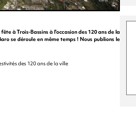
 fête à Trois-Bassins à l'occasion des 120 ans de la
k Baro se déroule en même temps ! Nous publions le
ivités des 120 ans de la ville