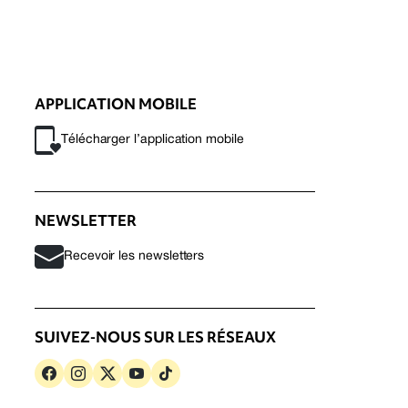
APPLICATION MOBILE
Télécharger l’application mobile
NEWSLETTER
Recevoir les newsletters
SUIVEZ-NOUS SUR LES RÉSEAUX