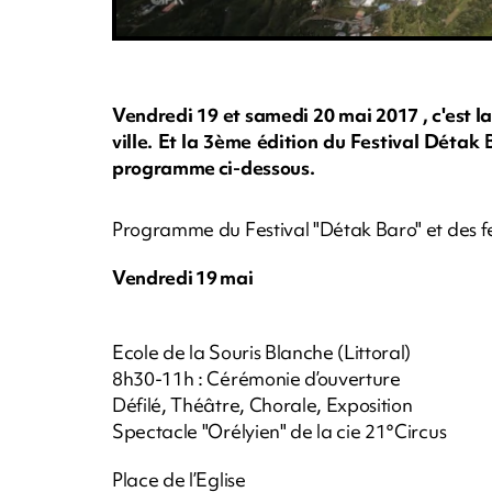
Vendredi 19 et samedi 20 mai 2017 , c'est la
ville. Et la 3ème édition du Festival Déta
programme ci-dessous.
Programme du Festival "Détak Baro" et des fest
Vendredi 19 mai
Ecole de la Souris Blanche (Littoral)
8h30-11h : Cérémonie d’ouverture
Défilé, Théâtre, Chorale, Exposition
Spectacle "Orélyien" de la cie 21°Circus
Place de l’Eglise