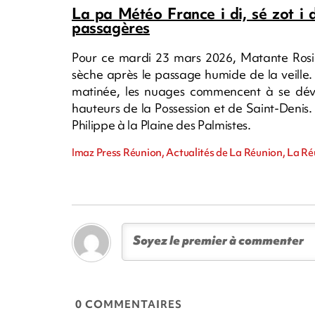
La pa Météo France i di, sé zot i 
passagères
Pour ce mardi 23 mars 2026, Matante Rosi
sèche après le passage humide de la veille. L
matinée, les nuages commencent à se dévelo
hauteurs de la Possession et de Saint-Denis
Philippe à la Plaine des Palmistes.
Imaz Press Réunion, Actualités de La Réunion, La R
0 COMMENTAIRES