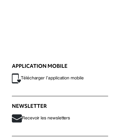
APPLICATION MOBILE
Télécharger l’application mobile
NEWSLETTER
Recevoir les newsletters