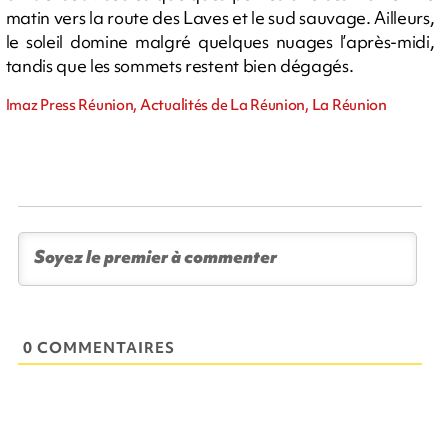
matin vers la route des Laves et le sud sauvage. Ailleurs,
le soleil domine malgré quelques nuages l’après-midi,
tandis que les sommets restent bien dégagés.
Imaz Press Réunion, Actualités de La Réunion, La Réunion
0 COMMENTAIRES