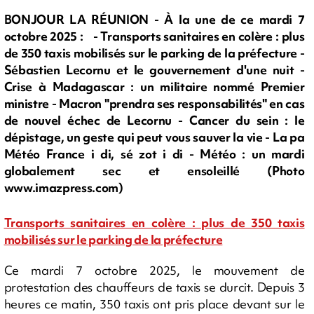
BONJOUR LA RÉUNION - À la une de ce mardi 7
octobre 2025 : - Transports sanitaires en colère : plus
de 350 taxis mobilisés sur le parking de la préfecture -
Sébastien Lecornu et le gouvernement d'une nuit -
Crise à Madagascar : un militaire nommé Premier
ministre - Macron "prendra ses responsabilités" en cas
de nouvel échec de Lecornu - Cancer du sein : le
dépistage, un geste qui peut vous sauver la vie - La pa
Météo France i di, sé zot i di - Météo : un mardi
globalement sec et ensoleillé (Photo
www.imazpress.com)
Transports sanitaires en colère : plus de 350 taxis
mobilisés sur le parking de la préfecture
Ce mardi 7 octobre 2025, le mouvement de
protestation des chauffeurs de taxis se durcit. Depuis 3
heures ce matin, 350 taxis ont pris place devant sur le