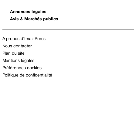
Annonces légales
Avis & Marchés publics
A propos d’Imaz Press
Nous contacter
Plan du site
Mentions légales
Préférences cookies
Politique de confidentialité