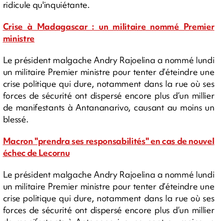
ridicule qu'inquiétante.
Crise à Madagascar : un militaire nommé Premier
ministre
Le président malgache Andry Rajoelina a nommé lundi
un militaire Premier ministre pour tenter d’éteindre une
crise politique qui dure, notamment dans la rue où ses
forces de sécurité ont dispersé encore plus d’un millier
de manifestants à Antananarivo, causant au moins un
blessé.
Macron "prendra ses responsabilités" en cas de nouvel
échec de Lecornu
Le président malgache Andry Rajoelina a nommé lundi
un militaire Premier ministre pour tenter d’éteindre une
crise politique qui dure, notamment dans la rue où ses
forces de sécurité ont dispersé encore plus d’un millier