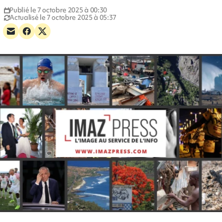
Publié le 7 octobre 2025 à 00:30
Actualisé le 7 octobre 2025 à 05:37