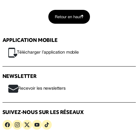
Retour en haut
APPLICATION MOBILE
Télécharger l’application mobile
NEWSLETTER
Recevoir les newsletters
SUIVEZ-NOUS SUR LES RÉSEAUX