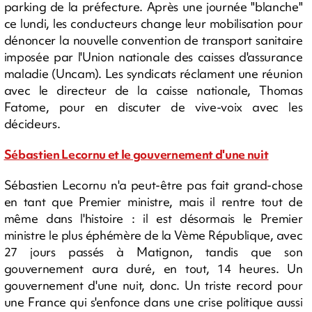
parking de la préfecture. Après une journée "blanche"
ce lundi, les conducteurs change leur mobilisation pour
dénoncer la nouvelle convention de transport sanitaire
imposée par l'Union nationale des caisses d'assurance
maladie (Uncam). Les syndicats réclament une réunion
avec le directeur de la caisse nationale, Thomas
Fatome, pour en discuter de vive-voix avec les
décideurs.
Sébastien Lecornu et le gouvernement d'une nuit
Sébastien Lecornu n'a peut-être pas fait grand-chose
en tant que Premier ministre, mais il rentre tout de
même dans l'histoire : il est désormais le Premier
ministre le plus éphémère de la Vème République, avec
27 jours passés à Matignon, tandis que son
gouvernement aura duré, en tout, 14 heures. Un
gouvernement d'une nuit, donc. Un triste record pour
une France qui s'enfonce dans une crise politique aussi