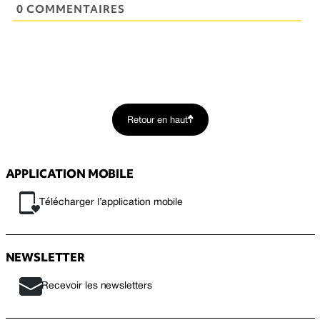
0 COMMENTAIRES
Retour en haut
APPLICATION MOBILE
Télécharger l’application mobile
NEWSLETTER
Recevoir les newsletters