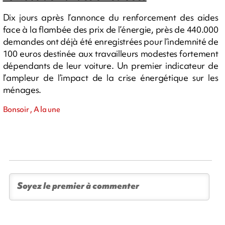
Dix jours après l’annonce du renforcement des aides
face à la flambée des prix de l’énergie, près de 440.000
demandes ont déjà été enregistrées pour l’indemnité de
100 euros destinée aux travailleurs modestes fortement
dépendants de leur voiture. Un premier indicateur de
l’ampleur de l’impact de la crise énergétique sur les
ménages.
Bonsoir , A la une