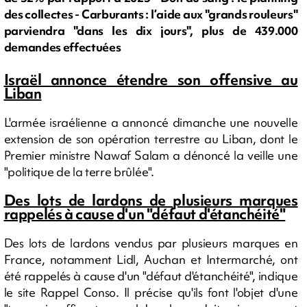
des collectes - Carburants : l’aide aux "grands rouleurs"
parviendra "dans les dix jours", plus de 439.000
demandes effectuées
Israël annonce étendre son offensive au
Liban
L'armée israélienne a annoncé dimanche une nouvelle
extension de son opération terrestre au Liban, dont le
Premier ministre Nawaf Salam a dénoncé la veille une
"politique de la terre brûlée".
Des lots de lardons de plusieurs marques
rappelés à cause d'un "défaut d'étanchéité"
Des lots de lardons vendus par plusieurs marques en
France, notamment Lidl, Auchan et Intermarché, ont
été rappelés à cause d'un "défaut d'étanchéité", indique
le site Rappel Conso. Il précise qu'ils font l'objet d'une