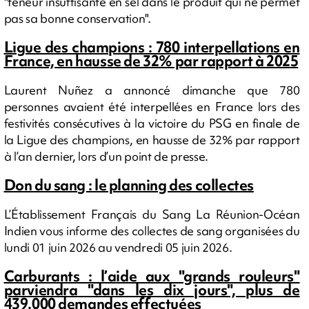
"teneur insuffisante en sel dans le produit qui ne permet
pas sa bonne conservation".
Ligue des champions : 780 interpellations en
France, en hausse de 32% par rapport à 2025
Laurent Nuñez a annoncé dimanche que 780
personnes avaient été interpellées en France lors des
festivités consécutives à la victoire du PSG en finale de
la Ligue des champions, en hausse de 32% par rapport
à l’an dernier, lors d’un point de presse.
Don du sang : le planning des collectes
L’Établissement Français du Sang La Réunion-Océan
Indien vous informe des collectes de sang organisées du
lundi 01 juin 2026 au vendredi 05 juin 2026.
Carburants : l’aide aux "grands rouleurs"
parviendra "dans les dix jours", plus de
439.000 demandes effectuées