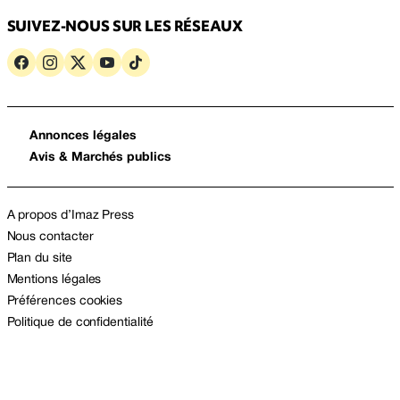
SUIVEZ-NOUS SUR LES RÉSEAUX
Annonces légales
Avis & Marchés publics
A propos d’Imaz Press
Nous contacter
Plan du site
Mentions légales
Préférences cookies
Politique de confidentialité