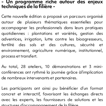
- Un programme riche autour des enjeux
techniques de la filière -
Cette nouvelle édition a proposé un parcours organisé
autour de plusieurs thématiques essentielles pour
accompagner les professionnels dans leurs pratiques
quotidiennes : plantations et variétés, gestion des
adventices, irrigation, lutte contre les bioagresseurs,
fertilité des sols et des cultures, sécurité et
environnement, agriculture numérique, institutionnel,
process et transfert.
Au total, 28 ateliers, 10 démonstrations et 3 mini-
conférences ont rythmé la journée grâce àl’implication
de nombreux intervenants et partenaires.
Les participants ont ainsi pu bénéficier d’un format
concret et interactif, favorisant les échanges directs
avec les experts, les fournisseurs de solutions et les
structures d’accompagnement de la filière.