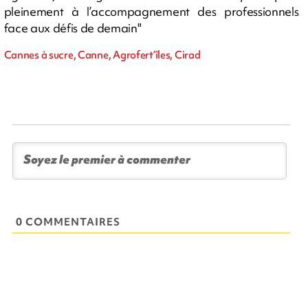
pleinement à l’accompagnement des professionnels
face aux défis de demain"
Cannes à sucre, Canne, Agrofert’îles, Cirad
0 COMMENTAIRES