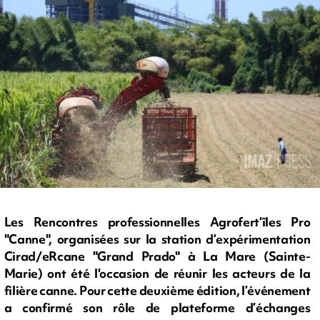
Les Rencontres professionnelles Agrofert’îles Pro
"Canne", organisées sur la station d’expérimentation
Cirad/eRcane "Grand Prado" à La Mare (Sainte-
Marie) ont été l'occasion de réunir les acteurs de la
filière canne. Pour cette deuxième édition, l’événement
a confirmé son rôle de plateforme d’échanges