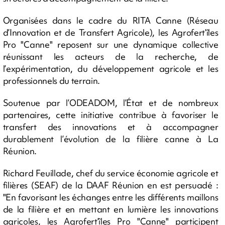
Organisées dans le cadre du RITA Canne (Réseau
d’Innovation et de Transfert Agricole), les Agrofert’îles
Pro "Canne" reposent sur une dynamique collective
réunissant les acteurs de la recherche, de
l’expérimentation, du développement agricole et les
professionnels du terrain.
Soutenue par l’ODEADOM, l’État et de nombreux
partenaires, cette initiative contribue à favoriser le
transfert des innovations et à accompagner
durablement l’évolution de la filière canne à La
Réunion.
Richard Feuillade, chef du service économie agricole et
filières (SEAF) de la DAAF Réunion en est persuadé :
"En favorisant les échanges entre les différents maillons
de la filière et en mettant en lumière les innovations
agricoles, les Agrofert’îles Pro "Canne" participent