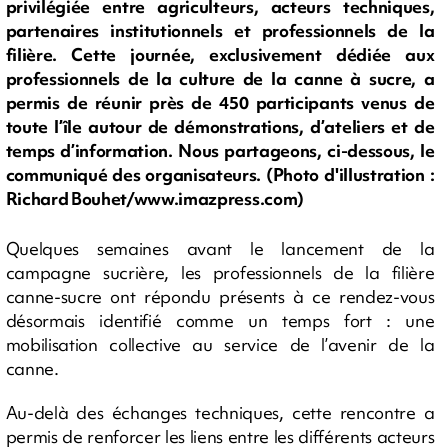
privilégiée entre agriculteurs, acteurs techniques,
partenaires institutionnels et professionnels de la
filière. Cette journée, exclusivement dédiée aux
professionnels de la culture de la canne à sucre, a
permis de réunir près de 450 participants venus de
toute l’île autour de démonstrations, d’ateliers et de
temps d’information. Nous partageons, ci-dessous, le
communiqué des organisateurs. (Photo d'illustration :
Richard Bouhet/www.imazpress.com)
Quelques semaines avant le lancement de la
campagne sucrière, les professionnels de la filière
canne-sucre ont répondu présents à ce rendez-vous
désormais identifié comme un temps fort : une
mobilisation collective au service de l’avenir de la
canne.
Au-delà des échanges techniques, cette rencontre a
permis de renforcer les liens entre les différents acteurs