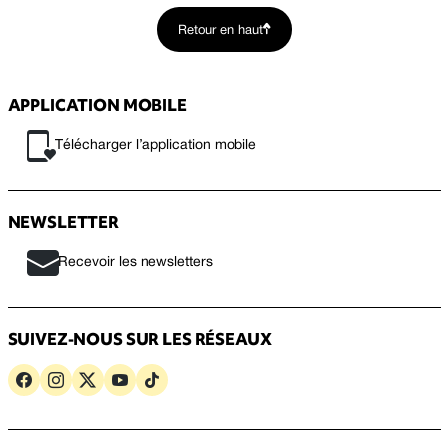
Retour en haut
APPLICATION MOBILE
Télécharger l’application mobile
NEWSLETTER
Recevoir les newsletters
SUIVEZ-NOUS SUR LES RÉSEAUX