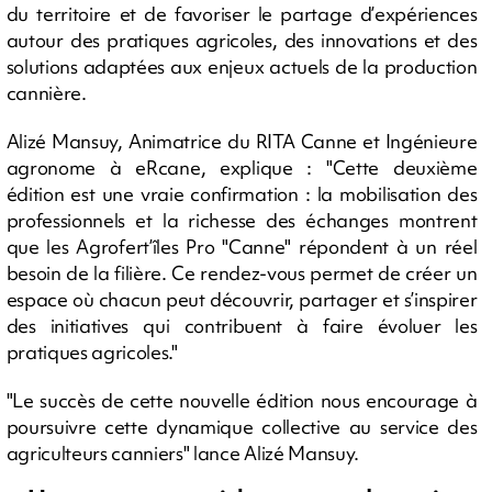
du territoire et de favoriser le partage d’expériences
autour des pratiques agricoles, des innovations et des
solutions adaptées aux enjeux actuels de la production
cannière.
Alizé Mansuy, Animatrice du RITA Canne et Ingénieure
agronome à eRcane, explique : "Cette deuxième
édition est une vraie confirmation : la mobilisation des
professionnels et la richesse des échanges montrent
que les Agrofert’îles Pro "Canne" répondent à un réel
besoin de la filière. Ce rendez-vous permet de créer un
espace où chacun peut découvrir, partager et s’inspirer
des initiatives qui contribuent à faire évoluer les
pratiques agricoles."
"Le succès de cette nouvelle édition nous encourage à
poursuivre cette dynamique collective au service des
agriculteurs canniers" lance Alizé Mansuy.