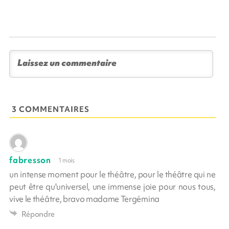
3 COMMENTAIRES
fabresson
1 mois
un intense moment pour le théâtre, pour le théâtre qui ne
peut être qu'universel, une immense joie pour nous tous,
vive le théâtre, bravo madame Tergémina
Répondre