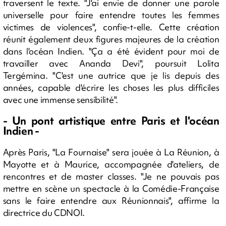
traversent le texte. "J'ai envie de donner une parole
universelle pour faire entendre toutes les femmes
victimes de violences", confie-t-elle. Cette création
réunit également deux figures majeures de la création
dans l'océan Indien. "Ça a été évident pour moi de
travailler avec Ananda Devi", poursuit Lolita
Tergémina. "C'est une autrice que je lis depuis des
années, capable d'écrire les choses les plus difficiles
avec une immense sensibilité".
- Un pont artistique entre Paris et l'océan
Indien -
Après Paris, "La Fournaise" sera jouée à La Réunion, à
Mayotte et à Maurice, accompagnée d'ateliers, de
rencontres et de master classes. "Je ne pouvais pas
mettre en scène un spectacle à la Comédie-Française
sans le faire entendre aux Réunionnais", affirme la
directrice du CDNOI.