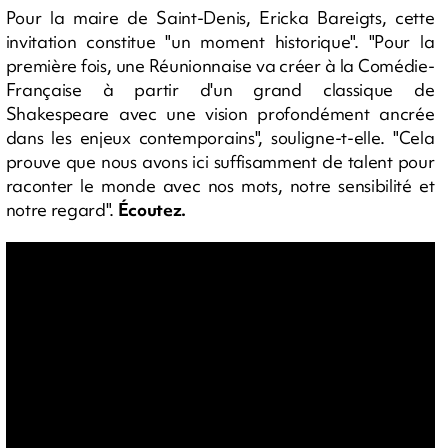
Pour la maire de Saint-Denis, Ericka Bareigts, cette
invitation constitue "un moment historique". "Pour la
première fois, une Réunionnaise va créer à la Comédie-
Française à partir d'un grand classique de
Shakespeare avec une vision profondément ancrée
dans les enjeux contemporains", souligne-t-elle. "Cela
prouve que nous avons ici suffisamment de talent pour
raconter le monde avec nos mots, notre sensibilité et
notre regard".
Écoutez.