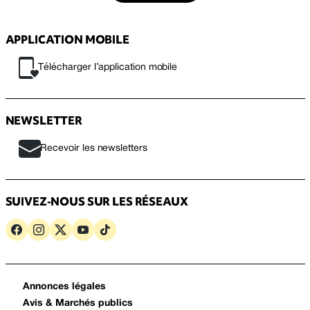
APPLICATION MOBILE
Télécharger l’application mobile
NEWSLETTER
Recevoir les newsletters
SUIVEZ-NOUS SUR LES RÉSEAUX
Annonces légales
Avis & Marchés publics