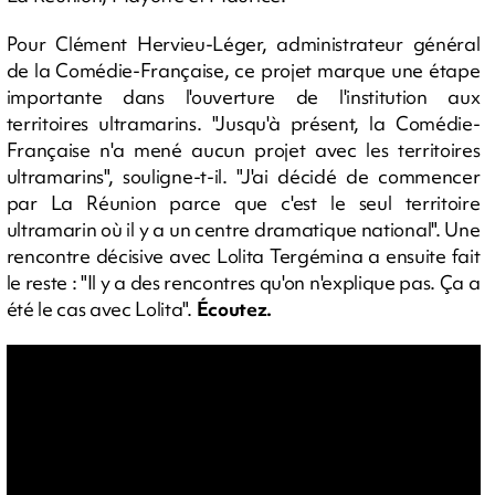
Pour Clément Hervieu-Léger, administrateur général
de la Comédie-Française, ce projet marque une étape
importante dans l'ouverture de l'institution aux
territoires ultramarins. "Jusqu'à présent, la Comédie-
Française n'a mené aucun projet avec les territoires
ultramarins", souligne-t-il. "J'ai décidé de commencer
par La Réunion parce que c'est le seul territoire
ultramarin où il y a un centre dramatique national". Une
rencontre décisive avec Lolita Tergémina a ensuite fait
le reste : "Il y a des rencontres qu'on n'explique pas. Ça a
été le cas avec Lolita".
Écoutez.