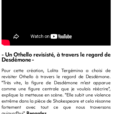
- Un Othello revisisté, à travers le regard de
Desdémone -
Pour cette création, Lolita Tergémina a choisi de
revisiter Othello à travers le regard de Desdémone.
"Très vite, la figure de Desdémone m'est apparue
comme une figure centrale que je voulais réécrire",
explique la metteuse en scène. "Elle subit une violence
extrême dans la pièce de Shakespeare et cela résonne
fortement avec tout ce que nous traversons
aujourd'hui".
Regardez.