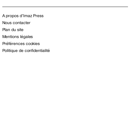
A propos d’Imaz Press
Nous contacter
Plan du site
Mentions légales
Préférences cookies
Politique de confidentialité