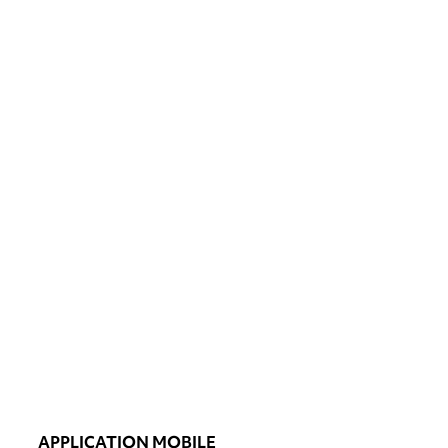
APPLICATION MOBILE