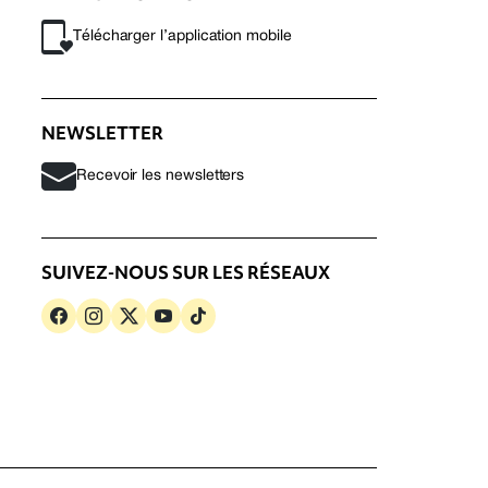
Télécharger l’application mobile
NEWSLETTER
Recevoir les newsletters
SUIVEZ-NOUS SUR LES RÉSEAUX