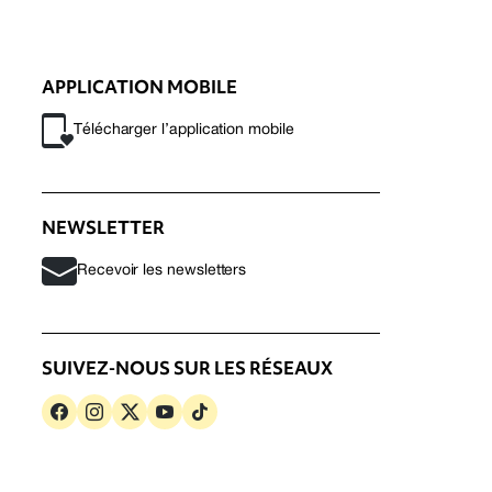
APPLICATION MOBILE
Télécharger l’application mobile
NEWSLETTER
Recevoir les newsletters
SUIVEZ-NOUS SUR LES RÉSEAUX