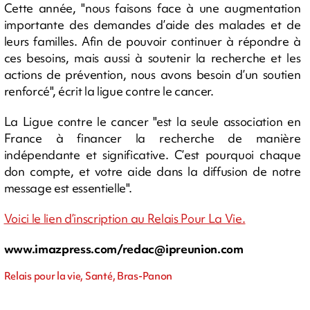
Cette année, "nous faisons face à une augmentation
importante des demandes d’aide des malades et de
leurs familles. Afin de pouvoir continuer à répondre à
ces besoins, mais aussi à soutenir la recherche et les
actions de prévention, nous avons besoin d’un soutien
renforcé", écrit la ligue contre le cancer.
La Ligue contre le cancer "est la seule association en
France à financer la recherche de manière
indépendante et significative. C’est pourquoi chaque
don compte, et votre aide dans la diffusion de notre
message est essentielle".
Voici le lien d’inscription au Relais Pour La Vie.
www.imazpress.com/
redac@ipreunion.com
Relais pour la vie, Santé, Bras-Panon