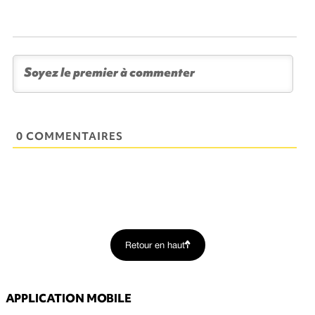
0 COMMENTAIRES
Retour en haut
APPLICATION MOBILE