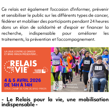
Ce relais est également l'occasion d'informer, prévenir
et sensibiliser le public sur les différents types de cancer,
fédérer et mobiliser des participants pendant 24 heures
dans un élan de solidarité et d’espoir er financer la
recherche, indispensable pour améliorer les
traitements, la prévention et l’accompagnement.
- Le Relais pour la vie, une mobilisation
indispensable -