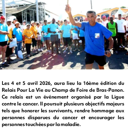
Les 4 et 5 avril 2026, aura lieu la 16ème édition du
Relais Pour La Vie au Champ de Foire de Bras-Panon.
Ce relais est un événement organisé par la Ligue
contre le cancer. Il poursuit plusieurs objectifs majeurs
tels que honorer les survivants, rendre hommage aux
personnes disparues du cancer et encourager les
personnes touchées par la maladie.