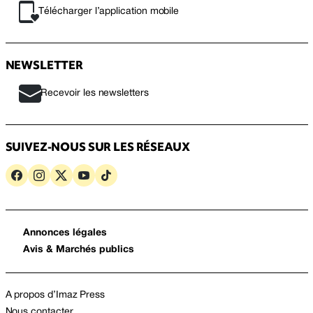
Télécharger l’application mobile
NEWSLETTER
Recevoir les newsletters
SUIVEZ-NOUS SUR LES RÉSEAUX
Annonces légales
Avis & Marchés publics
A propos d’Imaz Press
Nous contacter