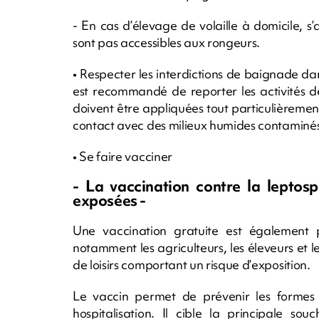
- En cas d’élevage de volaille à domicile, s
sont pas accessibles aux rongeurs.
• Respecter les interdictions de baignade dans
est recommandé de reporter les activités d
doivent être appliquées tout particulièrement
contact avec des milieux humides contaminés 
• Se faire vacciner
- La vaccination contre la leptosp
exposées -
Une vaccination gratuite est également 
notamment les agriculteurs, les éleveurs et 
de loisirs comportant un risque d’exposition.
Le vaccin permet de prévenir les formes
hospitalisation. Il cible la principale s