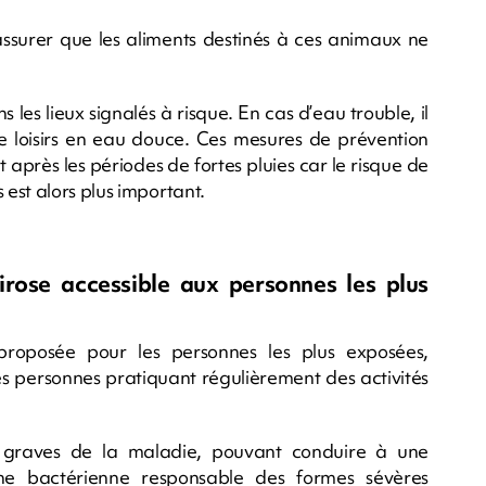
’assurer que les aliments destinés à ces animaux ne
 les lieux signalés à risque. En cas d’eau trouble, il
e loisirs en eau douce. Ces mesures de prévention
 après les périodes de fortes pluies car le risque de
est alors plus important.
irose accessible aux personnes les plus
proposée pour les personnes les plus exposées,
les personnes pratiquant régulièrement des activités
 graves de la maladie, pouvant conduire à une
ouche bactérienne responsable des formes sévères