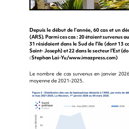
Depuis le début de l’année, 60 cas et un dé
(ARS). Parmi ces cas : 20 étaient survenus au 
31 résidaient dans le Sud de l’île (dont 13
Saint- Joseph) et 22 dans le secteur l’Est (d
: Stephan Lai-Yu/www.imazpress.com)
Le nombre de cas survenus en janvier 2026 
moyenne de 2021-2025.