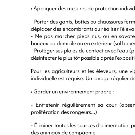
• Appliquer des mesures de protection individ
- Porter des gants, bottes ou chaussures ferm
déplacer des encombrants ou réaliser l’éleva
- Ne pas marcher pieds nus, ou en savates
boueux au domicile ou en extérieur (sol boueu
- Protéger ses plaies du contact avec l’eau (p
désinfecter le plus tôt possible après l’exposit
Pour les agriculteurs et les éleveurs, une 
individuelle est requise. Un lavage régulier
• Garder un environnement propre :
- Entretenir régulièrement sa cour (abs
prolifération des rongeurs...)
- Éliminer toutes les sources d’alimentation p
des animaux de compagnie