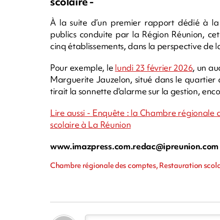
scolaire -
À la suite d’un premier rapport dédié à la 
publics conduite par la Région Réunion, cet 
cinq établissements, dans la perspective de 
Pour exemple, le
lundi 23 février 2026
, un au
Marguerite Jauzelon, situé dans le quartier 
tirait la sonnette d'alarme sur la gestion, enco
Lire aussi - Enquête : la Chambre régionale d
scolaire à La Réunion
www.imazpress.com.redac@ipreunion.com
Chambre régionale des comptes, Restauration scola