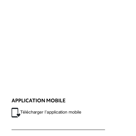
APPLICATION MOBILE
Télécharger l’application mobile