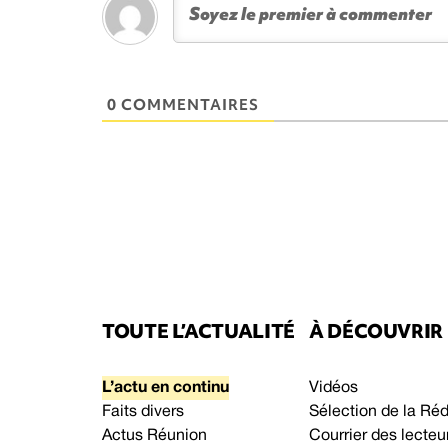
0 COMMENTAIRES
TOUTE L’ACTUALITÉ
À DÉCOUVRIR
L’actu en continu
Vidéos
Faits divers
Sélection de la Ré
Actus Réunion
Courrier des lecteu