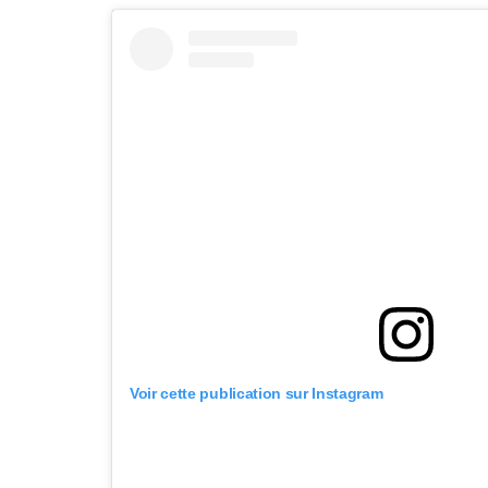
Voir cette publication sur Instagram