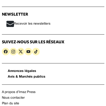
NEWSLETTER
Recevoir les newsletters
SUIVEZ-NOUS SUR LES RÉSEAUX
Annonces légales
Avis & Marchés publics
A propos d’Imaz Press
Nous contacter
Plan du site