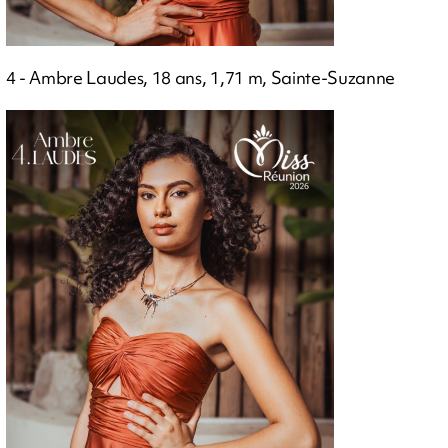
4 - Ambre Laudes, 18 ans, 1,71 m, Sainte-Suzanne