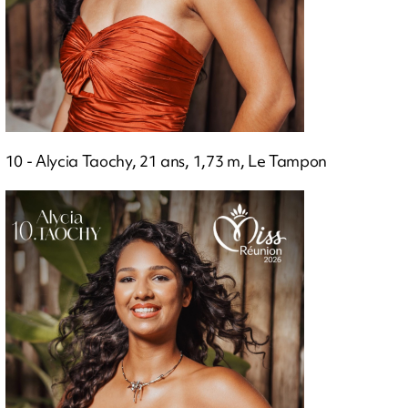
10 - Alycia Taochy, 21 ans, 1,73 m, Le Tampon