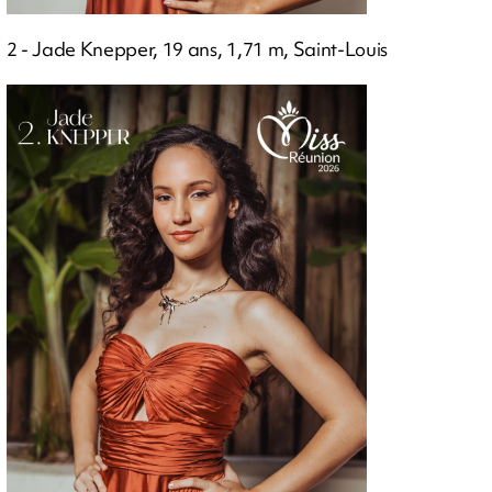
2 - Jade Knepper, 19 ans, 1,71 m, Saint-Louis