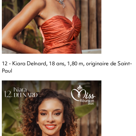
12 - Kiara Delnard, 18 ans, 1,80 m, originaire de Saint-
Paul