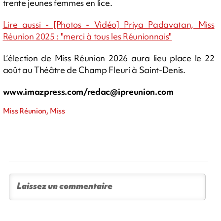
trente jeunes femmes en lice.
Lire aussi - [Photos - Vidéo] Priya Padavatan, Miss
Réunion 2025 : "merci à tous les Réunionnais"
L’élection de Miss Réunion 2026 aura lieu place le 22
août au Théâtre de Champ Fleuri à Saint-Denis.
www.imazpress.com/
redac@ipreunion.com
Miss Réunion, Miss