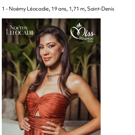
1 - Noémy Léocadie, 19 ans, 1,71 m, Saint-Denis