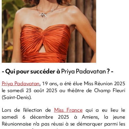
- Qui pour succéder à
Priya Padavatan
? -
Priya Padavatan
, 19 ans, a été élue Miss Réunion 2025
le samedi 23 août 2025 au théâtre de Champ Fleuri
(Saint-Denis).
Lors de l'élection de
Miss France
qui a eu lieu le
samedi 6 décembre 2025 à Amiens, la jeune
Réunionnaise n'a pas réussi à se démarquer parmi les