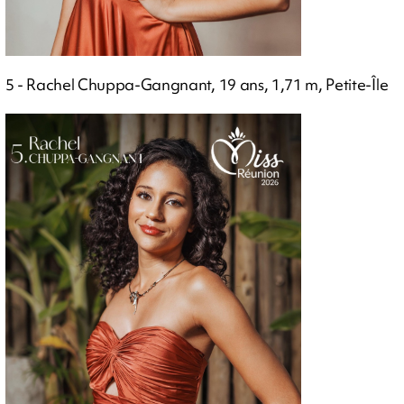
5 - Rachel Chuppa-Gangnant, 19 ans, 1,71 m, Petite-Île