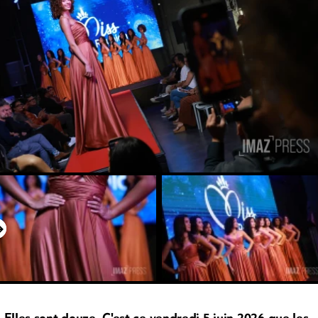
Elles sont douze. C'est ce vendredi 5 juin 2026 que les