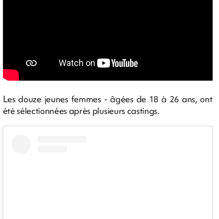
Les douze jeunes femmes - âgées de 18 à 26 ans, ont
été sélectionnées après plusieurs castings.