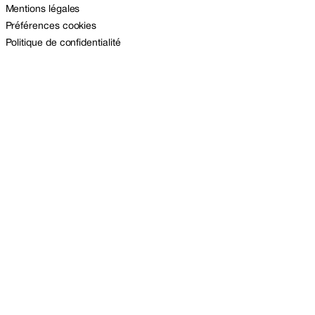
Mentions légales
Préférences cookies
Politique de confidentialité