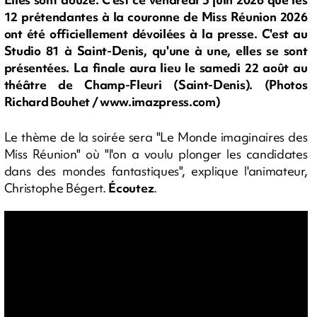
12 prétendantes à la couronne de Miss Réunion 2026
ont été officiellement dévoilées à la presse. C'est au
Studio 81 à Saint-Denis, qu'une à une, elles se sont
présentées. La finale aura lieu le samedi 22 août au
théâtre de Champ-Fleuri (Saint-Denis). (Photos
Richard Bouhet / www.imazpress.com)
Le thème de la soirée sera "Le Monde imaginaires des
Miss Réunion" où "l'on a voulu plonger les candidates
dans des mondes fantastiques", explique l'animateur,
Christophe Bégert.
Écoutez
.