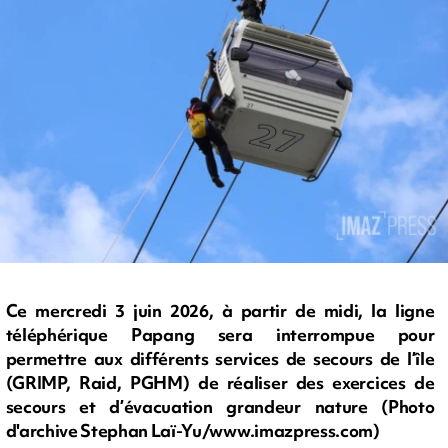
Ce mercredi 3 juin 2026, à partir de midi, la ligne
téléphérique Papang sera interrompue pour
permettre aux différents services de secours de l’île
(GRIMP, Raid, PGHM) de réaliser des exercices de
secours et d’évacuation grandeur nature (Photo
d'archive Stephan Laï-Yu/www.imazpress.com)