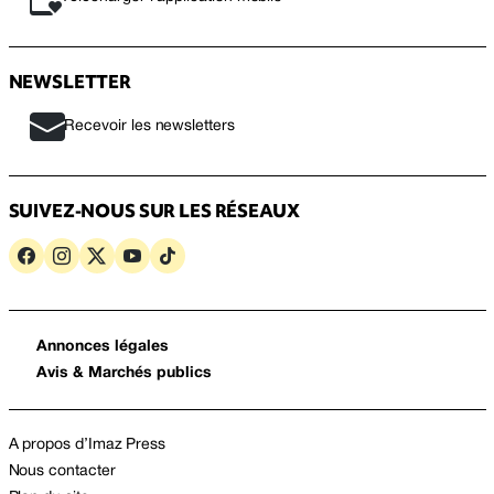
NEWSLETTER
Recevoir les newsletters
SUIVEZ-NOUS SUR LES RÉSEAUX
Annonces légales
Avis & Marchés publics
A propos d’Imaz Press
Nous contacter