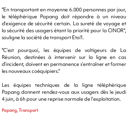
"En transportant en moyenne 6.000 personnes par jour,
le téléphérique Papang doit répondre à un niveau
d’exigence de sécurité certain. La sureté de voyage et
la sécurité des usagers étant la priorité pour la CINOR",
souligne la société de transport Etoi'l.
"C’est pourquoi, les équipes de voltigeurs de La
Réunion, destinées à intervenir sur la ligne en cas
d’incident, doivent en permanence s’entraîner et former
les nouveaux coéquipiers."
Les équipes techniques de la ligne téléphérique
Papang donnent rendez-vous aux usagers dès le jeudi
4 juin, à 6h pour une reprise normale de l’exploitation.
Papang, Transport