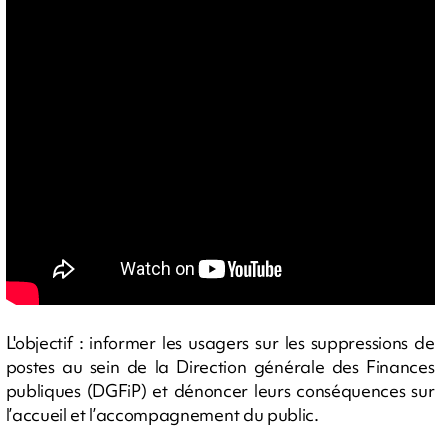
L'objectif : informer les usagers sur les suppressions de
postes au sein de la Direction générale des Finances
publiques (DGFiP) et dénoncer leurs conséquences sur
l’accueil et l’accompagnement du public.