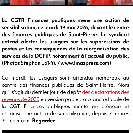
La CGTR Finances publiques mène une action de
sensibilisation, ce mardi 19 mai 2026, devant le centre
des finances publiques de Saint-Pierre. Le syndicat
entend alerter les usagers sur les suppressions de
postes et les conséquences de la réorganisation des
services de la DGFiP, notamment à l’accueil du public.
(Photos Stephan Laï-Yu / www.imazpress.com)
Ce mardi, les usagers sont attendus nombreux au
centre des finances publiques de Saint-Pierre. Alors
qu'il s'agit du dernier jour de dépôt
des déclarations des
revenus de 2025
en version papier, la branche locale de
la CGT Finances publiques monte au créneau et
organise une action de sensibilisation, depuis 7 heures
30, ce matin.
Regardez