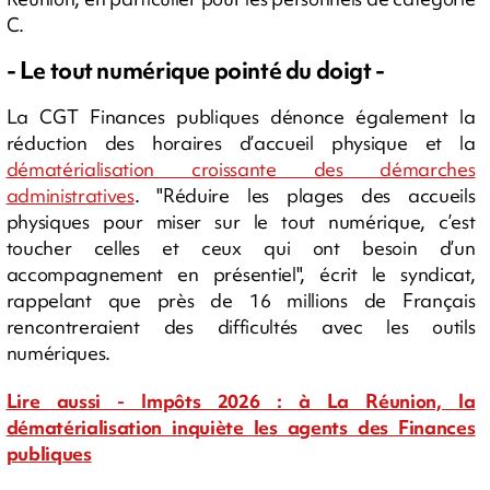
C.
- Le tout numérique pointé du doigt -
La CGT Finances publiques dénonce également la
réduction des horaires d’accueil physique et la
dématérialisation croissante des démarches
administratives
. "Réduire les plages des accueils
physiques pour miser sur le tout numérique, c’est
toucher celles et ceux qui ont besoin d’un
accompagnement en présentiel", écrit le syndicat,
rappelant que près de 16 millions de Français
rencontreraient des difficultés avec les outils
numériques.
Lire aussi - Impôts 2026 : à La Réunion, la
dématérialisation inquiète les agents des Finances
publiques