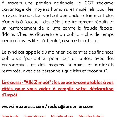
À travers une pétition nationale, la CGT réclame
davantage de moyens humains et matériels pour les
services fiscaux. Le syndicat demande notamment plus
d’agents à l’accueil, des délais de traitement réduits et
un renforcement de la lutte contre la fraude fiscale.
"Moins d’heures d’ouverture au public = plus de temps
perdu dans les files d’attente", résume la pétition.
Le syndicat appelle au maintien de centres des finances
publiques "partout et pour tous et toutes, avec des
prérogatives et des moyens humains et matériels
renforcés, avec des personnels qualifiés et reconnus".
Lire aussi - "Allô Zimpôt" : les experts-comptables à vos
côtés pour vous aider à remplir votre déclaration
d’impôt
www.imazpress.com /
redac@ipreunion.com
Syndicats, Saint-Pierre, Mobilisation, Manifestation,