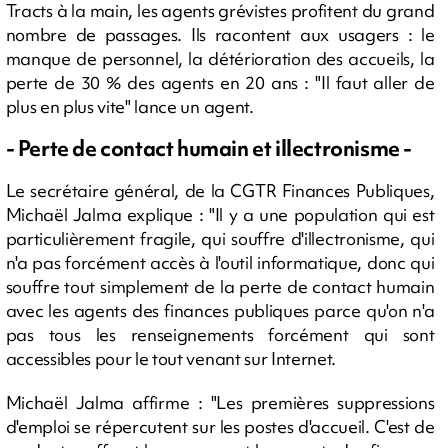
Tracts à la main, les agents grévistes profitent du grand
nombre de passages. Ils racontent aux usagers : le
manque de personnel, la détérioration des accueils, la
perte de 30 % des agents en 20 ans : "Il faut aller de
plus en plus vite" lance un agent.
- Perte de contact humain et illectronisme -
Le secrétaire général, de la CGTR Finances Publiques,
Michaël Jalma explique : "Il y a une population qui est
particulièrement fragile, qui souffre d'illectronisme, qui
n'a pas forcément accès à l'outil informatique, donc qui
souffre tout simplement de la perte de contact humain
avec les agents des finances publiques parce qu'on n'a
pas tous les renseignements forcément qui sont
accessibles pour le tout venant sur Internet.
Michaël Jalma affirme : "Les premières suppressions
d'emploi se répercutent sur les postes d'accueil. C'est de