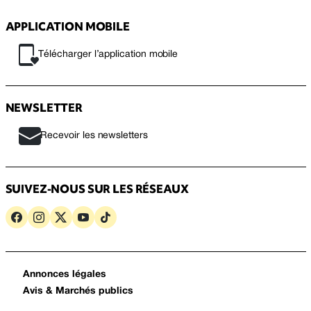
APPLICATION MOBILE
Télécharger l’application mobile
NEWSLETTER
Recevoir les newsletters
SUIVEZ-NOUS SUR LES RÉSEAUX
Annonces légales
Avis & Marchés publics