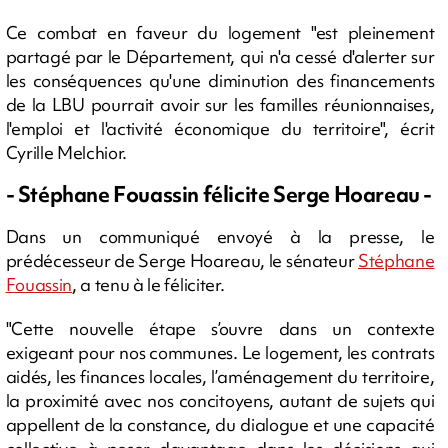
Ce combat en faveur du logement "est pleinement
partagé par le Département, qui n'a cessé d'alerter sur
les conséquences qu'une diminution des financements
de la LBU pourrait avoir sur les familles réunionnaises,
l'emploi et l'activité économique du territoire", écrit
Cyrille Melchior.
- Stéphane Fouassin félicite Serge Hoareau -
Dans un communiqué envoyé à la presse, le
prédécesseur de Serge Hoareau, le sénateur
Stéphane
Fouassin
, a tenu à le féliciter.
"Cette nouvelle étape s’ouvre dans un contexte
exigeant pour nos communes. Le logement, les contrats
aidés, les finances locales, l’aménagement du territoire,
la proximité avec nos concitoyens, autant de sujets qui
appellent de la constance, du dialogue et une capacité