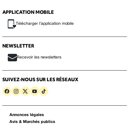
APPLICATION MOBILE
Télécharger l’application mobile
NEWSLETTER
Recevoir les newsletters
SUIVEZ-NOUS SUR LES RÉSEAUX
Annonces légales
Avis & Marchés publics