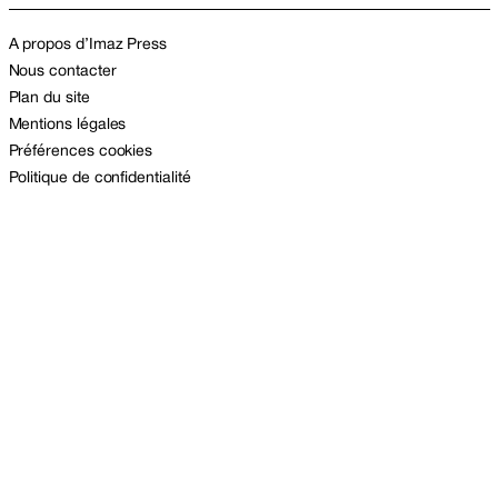
A propos d’Imaz Press
Nous contacter
Plan du site
Mentions légales
Préférences cookies
Politique de confidentialité