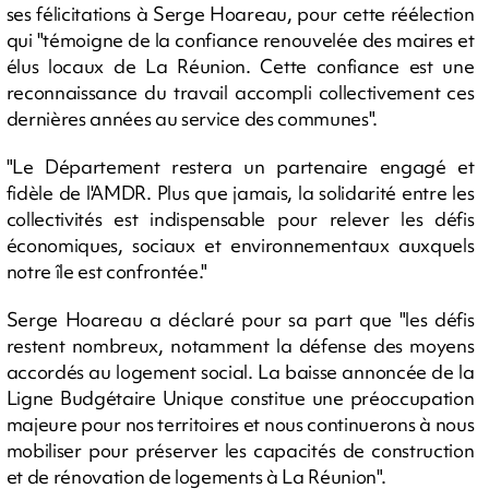
ses félicitations à Serge Hoareau, pour cette réélection
qui "témoigne de la confiance renouvelée des maires et
élus locaux de La Réunion. Cette confiance est une
reconnaissance du travail accompli collectivement ces
dernières années au service des communes".
"Le Département restera un partenaire engagé et
fidèle de l'AMDR. Plus que jamais, la solidarité entre les
collectivités est indispensable pour relever les défis
économiques, sociaux et environnementaux auxquels
notre île est confrontée."
Serge Hoareau a déclaré pour sa part que "les défis
restent nombreux, notamment la défense des moyens
accordés au logement social. La baisse annoncée de la
Ligne Budgétaire Unique constitue une préoccupation
majeure pour nos territoires et nous continuerons à nous
mobiliser pour préserver les capacités de construction
et de rénovation de logements à La Réunion".