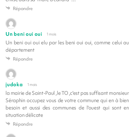
Répondre
Un beni oui oui
1 mois
Un beni oui oui elu par les beni oui oui, comme celui au
département
Répondre
judoka
1 mois
la mairie de Saint-Paul ,le TO ,c'est pas suffisant monsieur
Séraphin occupez vous de votre commune qui en à bien
besoin et aussi des communes de l'ouest qui sont en
situation délicate
Répondre