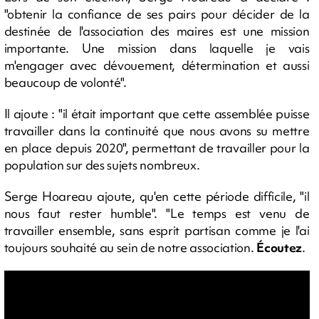
"obtenir la confiance de ses pairs pour décider de la
destinée de l'association des maires est une mission
importante. Une mission dans laquelle je vais
m'engager avec dévouement, détermination et aussi
beaucoup de volonté".
Il ajoute : "il était important que cette assemblée puisse
travailler dans la continuité que nous avons su mettre
en place depuis 2020", permettant de travailler pour la
population sur des sujets nombreux.
Serge Hoareau ajoute, qu'en cette période difficile, "il
nous faut rester humble". "Le temps est venu de
travailler ensemble, sans esprit partisan comme je l'ai
toujours souhaité au sein de notre association.
Écoutez
.