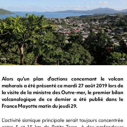
Alors qu'un plan d'actions concernant le volcan
mahorais a été présenté ce mardi 27 août 2019 lors de
la visite de la ministre des Outre-mer, le premier bilan
volcanologique de ce dernier a été publié dans le
France Mayotte matin du jeudi 29.
L’activité sismique principale serait toujours concentrée
entre 5 et 15 km de Petite-Terre, à des profondeurs