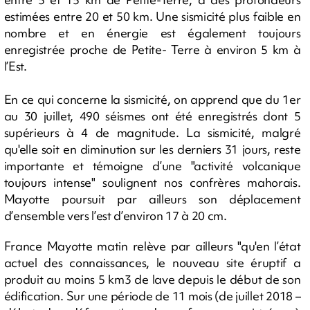
estimées entre 20 et 50 km. Une sismicité plus faible en
nombre et en énergie est également toujours
enregistrée proche de Petite- Terre à environ 5 km à
l’Est.
En ce qui concerne la sismicité, on apprend que du 1er
au 30 juillet, 490 séismes ont été enregistrés dont 5
supérieurs à 4 de magnitude. La sismicité, malgré
qu'elle soit en diminution sur les derniers 31 jours, reste
importante et témoigne d’une "activité volcanique
toujours intense" soulignent nos confrères mahorais.
Mayotte poursuit par ailleurs son déplacement
d’ensemble vers l’est d’environ 17 à 20 cm.
France Mayotte matin relève par ailleurs "qu'en l’état
actuel des connaissances, le nouveau site éruptif a
produit au moins 5 km3 de lave depuis le début de son
édification. Sur une période de 11 mois (de juillet 2018 –