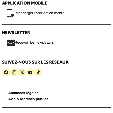
APPLICATION MOBILE
Télécharger l’application mobile
NEWSLETTER
Recevoir les newsletters
SUIVEZ-NOUS SUR LES RÉSEAUX
Annonces légales
Avis & Marchés publics