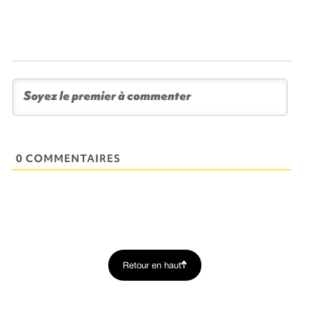
0 COMMENTAIRES
Retour en haut