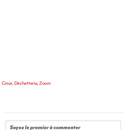
Cinor, Déchetterie, Zoom