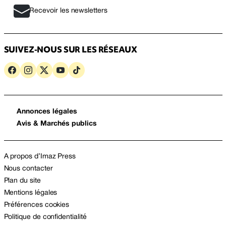
Recevoir les newsletters
SUIVEZ-NOUS SUR LES RÉSEAUX
Annonces légales
Avis & Marchés publics
A propos d’Imaz Press
Nous contacter
Plan du site
Mentions légales
Préférences cookies
Politique de confidentialité