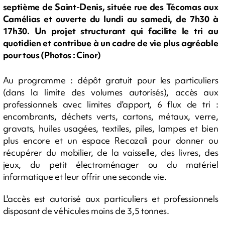
septième de Saint-Denis, située rue des Técomas aux
Camélias et ouverte du lundi au samedi, de 7h30 à
17h30. Un projet structurant qui facilite le tri au
quotidien et contribue à un cadre de vie plus agréable
pour tous (Photos : Cinor)
Au programme : dépôt gratuit pour les particuliers
(dans la limite des volumes autorisés), accès aux
professionnels avec limites d'apport, 6 flux de tri :
encombrants, déchets verts, cartons, métaux, verre,
gravats, huiles usagées, textiles, piles, lampes et bien
plus encore et un espace Recazali pour donner ou
récupérer du mobilier, de la vaisselle, des livres, des
jeux, du petit électroménager ou du matériel
informatique et leur offrir une seconde vie.
L'accès est autorisé aux particuliers et professionnels
disposant de véhicules moins de 3,5 tonnes.