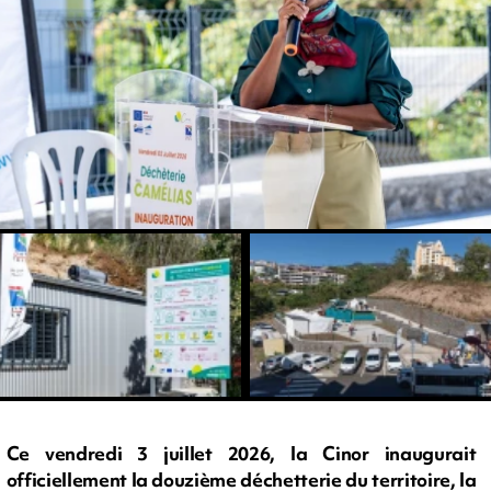
Ce vendredi 3 juillet 2026, la Cinor inaugurait
officiellement la douzième déchetterie du territoire, la