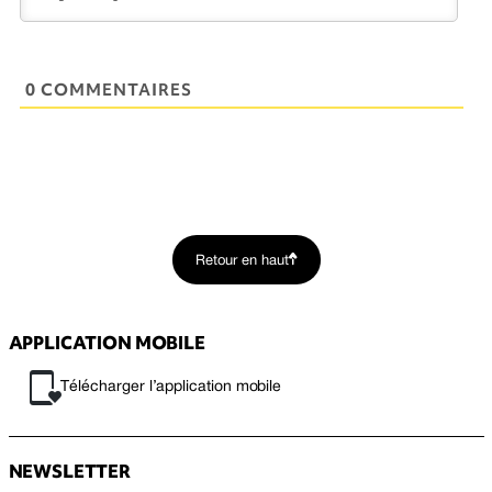
0 COMMENTAIRES
Retour en haut
APPLICATION MOBILE
Télécharger l’application mobile
NEWSLETTER