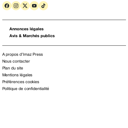
Annonces légales
Avis & Marchés publics
A propos d’Imaz Press
Nous contacter
Plan du site
Mentions légales
Préférences cookies
Politique de confidentialité