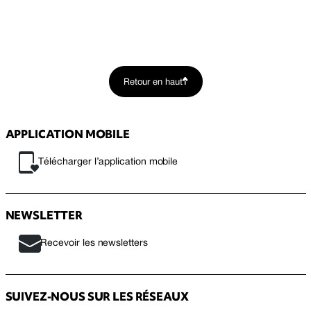
Retour en haut
APPLICATION MOBILE
Télécharger l’application mobile
NEWSLETTER
Recevoir les newsletters
SUIVEZ-NOUS SUR LES RÉSEAUX