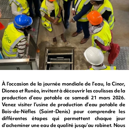
À l’occasion de la journée mondiale de l’eau, la Cinor,
Dioneo et Runéo, invitent à découvrir les coulisses de la
production d’eau potable ce samedi 21 mars 2026.
Venez visiter l’usine de production d’eau potable de
Bois-de-Nèfles (Saint-Denis) pour comprendre les
différentes étapes qui permettent chaque jour
d’acheminer une eau de qualité jusqu’au robinet. Nous