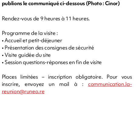
publions le communiqué ci-dessous (Photo : Cinor)
Rendez-vous de 9 heures à 11 heures.
Programme de la visite :
• Accueil et petit-déjeuner
• Présentation des consignes de sécurité
• Visite guidée du site
• Session questions-réponses en fin de visite
Places limitées – inscription obligatoire. Pour vous
inscrire, envoyez un mail à :
communication.la-
reunion@runeo.re