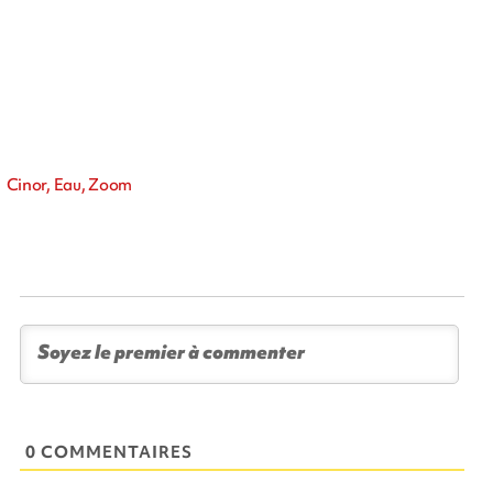
Cinor, Eau, Zoom
0 COMMENTAIRES