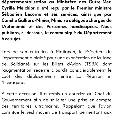
départementalisation au Ministère des Outre-Mer,
Cyrille Melchior a été reçu par le Premier ministre
Sébastien Lecornu et ses services, ainsi que par
Camille Galliard-Minier, Ministre déléguée chargée de
l’Autonomie et des Personnes handicapées. Nous
publions, ci-dessous, le communiqué du Département
à ce sujet.
Lors de son entretien à Matignon, le Président du
Département a plaidé pour une exonération de la Taxe
de Solidarité sur les Billets d’Avion (TSBA) dont
l’augmentation récente alourdit considérablement le
coût des déplacements entre La Réunion et
l’Hexagone.
À cette occasion, il a remis un courrier au Chef du
Gouvernement afin de solliciter une prise en compte
des territoires ultramarins. Rappelant que l’avion
constitue le seul moyen de transport permettant aux