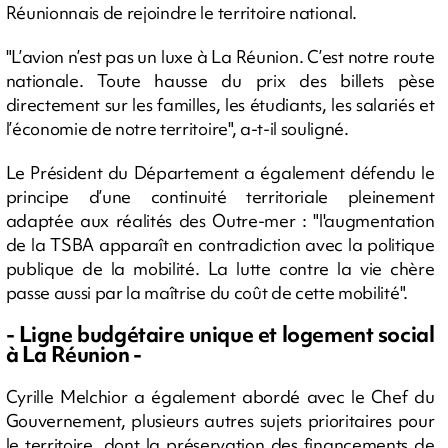
Réunionnais de rejoindre le territoire national.
"L’avion n’est pas un luxe à La Réunion. C’est notre route
nationale. Toute hausse du prix des billets pèse
directement sur les familles, les étudiants, les salariés et
l’économie de notre territoire", a-t-il souligné.
Le Président du Département a également défendu le
principe d’une continuité territoriale pleinement
adaptée aux réalités des Outre-mer : "l'augmentation
de la TSBA apparaît en contradiction avec la politique
publique de la mobilité. La lutte contre la vie chère
passe aussi par la maîtrise du coût de cette mobilité".
- Ligne budgétaire unique et logement social
à La Réunion -
Cyrille Melchior a également abordé avec le Chef du
Gouvernement, plusieurs autres sujets prioritaires pour
le territoire, dont la préservation des financements de