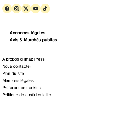
Annonces légales
Avis & Marchés publics
A propos d’Imaz Press
Nous contacter
Plan du site
Mentions légales
Préférences cookies
Politique de confidentialité