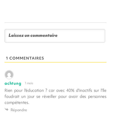
1 COMMENTAIRES
achtung
1 mois
Rien pour l'éducation ? car avec 40% d'inactifs sur l'île
faudrait un jour se réveiller pour avoir des personnes
compétentes.
Répondre