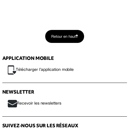
Retour en haut
APPLICATION MOBILE
Télécharger l’application mobile
NEWSLETTER
Recevoir les newsletters
SUIVEZ-NOUS SUR LES RÉSEAUX