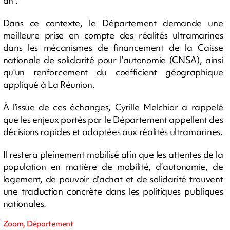
an".
Dans ce contexte, le Département demande une
meilleure prise en compte des réalités ultramarines
dans les mécanismes de financement de la Caisse
nationale de solidarité pour l’autonomie (CNSA), ainsi
qu'un renforcement du coefficient géographique
appliqué à La Réunion.
À l’issue de ces échanges, Cyrille Melchior a rappelé
que les enjeux portés par le Département appellent des
décisions rapides et adaptées aux réalités ultramarines.
Il restera pleinement mobilisé afin que les attentes de la
population en matière de mobilité, d’autonomie, de
logement, de pouvoir d’achat et de solidarité trouvent
une traduction concrète dans les politiques publiques
nationales.
Zoom, Département