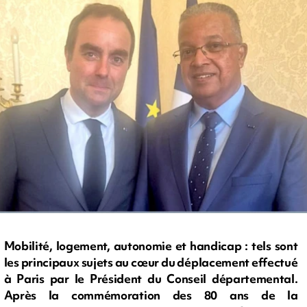
Mobilité, logement, autonomie et handicap : tels sont
les principaux sujets au cœur du déplacement effectué
à Paris par le Président du Conseil départemental.
Après la commémoration des 80 ans de la