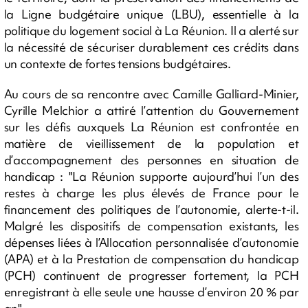
la Ligne budgétaire unique (LBU), essentielle à la
politique du logement social à La Réunion. Il a alerté sur
la nécessité de sécuriser durablement ces crédits dans
un contexte de fortes tensions budgétaires.
Au cours de sa rencontre avec Camille Galliard-Minier,
Cyrille Melchior a attiré l’attention du Gouvernement
sur les défis auxquels La Réunion est confrontée en
matière de vieillissement de la population et
d’accompagnement des personnes en situation de
handicap : "La Réunion supporte aujourd’hui l’un des
restes à charge les plus élevés de France pour le
financement des politiques de l’autonomie, alerte-t-il.
Malgré les dispositifs de compensation existants, les
dépenses liées à l’Allocation personnalisée d’autonomie
(APA) et à la Prestation de compensation du handicap
(PCH) continuent de progresser fortement, la PCH
enregistrant à elle seule une hausse d’environ 20 % par