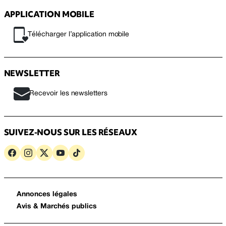
APPLICATION MOBILE
Télécharger l’application mobile
NEWSLETTER
Recevoir les newsletters
SUIVEZ-NOUS SUR LES RÉSEAUX
Annonces légales
Avis & Marchés publics