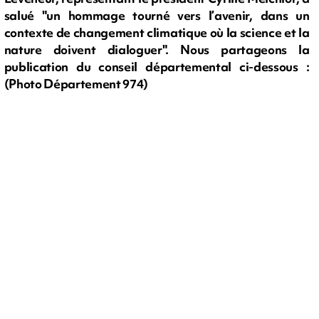
salué "un hommage tourné vers l’avenir, dans un
contexte de changement climatique où la science et la
nature doivent dialoguer". Nous partageons la
publication du conseil départemental ci-dessous :
(Photo Département 974)