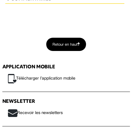
Retour en haut
APPLICATION MOBILE
Télécharger l’application mobile
NEWSLETTER
Recevoir les newsletters