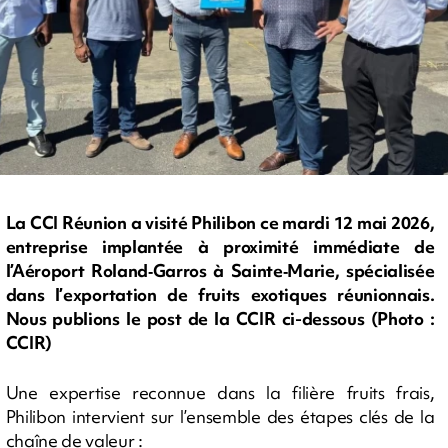
La CCI Réunion a visité Philibon ce mardi 12 mai 2026,
entreprise implantée à proximité immédiate de
l’Aéroport Roland‑Garros à Sainte‑Marie, spécialisée
dans l’exportation de fruits exotiques réunionnais.
Nous publions le post de la CCIR ci-dessous (Photo :
CCIR)
Une expertise reconnue dans la filière fruits frais,
Philibon intervient sur l’ensemble des étapes clés de la
chaîne de valeur :