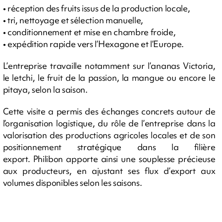
• réception des fruits issus de la production locale,
• tri, nettoyage et sélection manuelle,
• conditionnement et mise en chambre froide,
• expédition rapide vers l’Hexagone et l’Europe.
L’entreprise travaille notamment sur l’ananas Victoria,
le letchi, le fruit de la passion, la mangue ou encore le
pitaya, selon la saison.
Cette visite a permis des échanges concrets autour de
l’organisation logistique, du rôle de l’entreprise dans la
valorisation des productions agricoles locales et de son
positionnement stratégique dans la filière
export. Philibon apporte ainsi une souplesse précieuse
aux producteurs, en ajustant ses flux d’export aux
volumes disponibles selon les saisons.