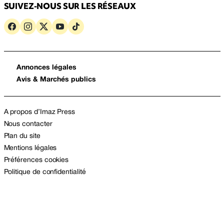
SUIVEZ-NOUS SUR LES RÉSEAUX
Annonces légales
Avis & Marchés publics
A propos d’Imaz Press
Nous contacter
Plan du site
Mentions légales
Préférences cookies
Politique de confidentialité