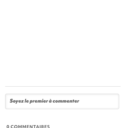
0 COMMENTAIRES