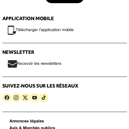
APPLICATION MOBILE
Télécharger l’application mobile
NEWSLETTER
Recevoir les newsletters
SUIVEZ-NOUS SUR LES RÉSEAUX
Annonces légales
Avis & Marchés publics