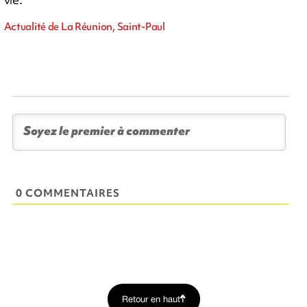
Actualité de La Réunion, Saint-Paul
0 COMMENTAIRES
Retour en haut