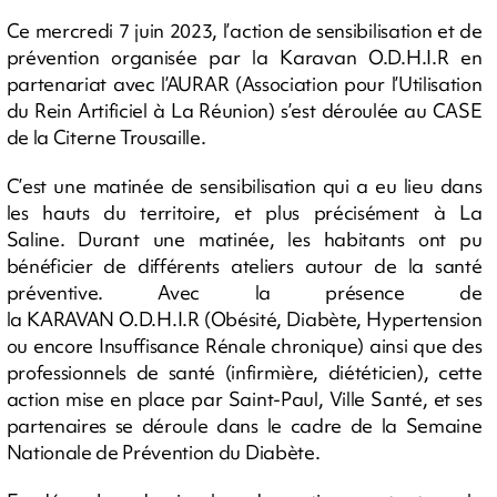
Ce mercredi 7 juin 2023, l’action de sensibilisation et de
prévention organisée par la Karavan O.D.H.I.R en
partenariat avec l’AURAR (Association pour l’Utilisation
du Rein Artificiel à La Réunion) s’est déroulée au CASE
de la Citerne Trousaille.
C’est une matinée de sensibilisation qui a eu lieu dans
les hauts du territoire, et plus précisément à La
Saline. Durant une matinée, les habitants ont pu
bénéficier de différents ateliers autour de la santé
préventive. Avec la présence de
la KARAVAN O.D.H.I.R (Obésité, Diabète, Hypertension
ou encore Insuffisance Rénale chronique) ainsi que des
professionnels de santé (infirmière, diététicien), cette
action mise en place par Saint-Paul, Ville Santé, et ses
partenaires se déroule dans le cadre de la Semaine
Nationale de Prévention du Diabète.