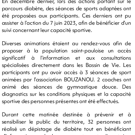
En décembre dernier, lors des actions portant sur le
parcours diabète, des séances de sports adaptées ont
été proposées aux participants. Ces derniers ont pu
assister à l’action du 7 juin 2023, afin de bénéficier d’un
suivi concernant leur capacité sportive.
Diverses animations étaient au rendez-vous afin de
proposer à la population saint-pauloise un accès
significatif à l’information et aux consultations
spécialisées directement dans les Bassin de Vie. Les
participants ont pu avoir accès à 3 séances de sport
animées par l’association BOUZANOU. 2 coaches ont
animé des séances de gymnastique douce. Des
diagnostics sur les conditions physiques et la capacité
sportive des personnes présentes ont été effectués.
Durant cette matinée destinée à prévenir et à
sensibiliser le public du territoire, 32 personnes ont
réalisé un dépistage de diabète tout en bénéficiant