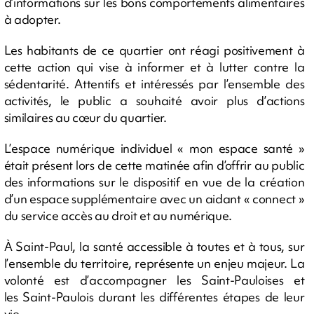
d’informations sur les bons comportements alimentaires
à adopter.
Les habitants de ce quartier ont réagi positivement à
cette action qui vise à informer et à lutter contre la
sédentarité. Attentifs et intéressés par l’ensemble des
activités, le public a souhaité avoir plus d’actions
similaires au cœur du quartier.
L’espace numérique individuel « mon espace santé »
était présent lors de cette matinée afin d’offrir au public
des informations sur le dispositif en vue de la création
d’un espace supplémentaire avec un aidant « connect »
du service accès au droit et au numérique.
À Saint-Paul, la santé accessible à toutes et à tous, sur
l’ensemble du territoire, représente un enjeu majeur. La
volonté est d’accompagner les Saint-Pauloises et
les Saint-Paulois durant les différentes étapes de leur
vie.