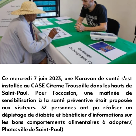
Ce mercredi 7 juin 2023, une Karavan de santé s'est
installée au CASE Citerne Trousaille dans les hauts de
Saint-Paul. Pour l'occasion, une matinée de
sensibilisation à la santé préventive était proposée
aux visiteurs. 32 personnes ont pu réaliser un
dépistage de diabète et bénéficier d’informations sur
les bons comportements alimentaires à adopter.(
Photo: ville de Saint-Paul)