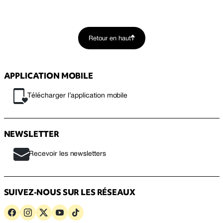
Retour en haut
APPLICATION MOBILE
Télécharger l’application mobile
NEWSLETTER
Recevoir les newsletters
SUIVEZ-NOUS SUR LES RÉSEAUX