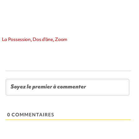
La Possession, Dos d'âne, Zoom
0 COMMENTAIRES