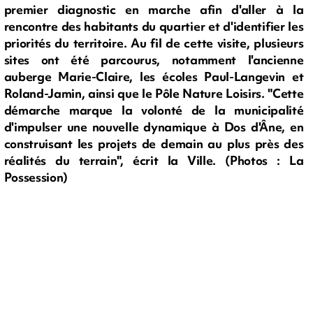
premier diagnostic en marche afin d'aller à la
rencontre des habitants du quartier et d'identifier les
priorités du territoire. Au fil de cette visite, plusieurs
sites ont été parcourus, notamment l'ancienne
auberge Marie-Claire, les écoles Paul-Langevin et
Roland-Jamin, ainsi que le Pôle Nature Loisirs. "Cette
démarche marque la volonté de la municipalité
d'impulser une nouvelle dynamique à Dos d'Âne, en
construisant les projets de demain au plus près des
réalités du terrain", écrit la Ville. (Photos : La
Possession)