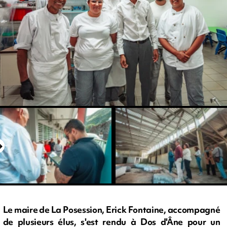
Le maire de La Posession, Erick Fontaine, accompagné
de plusieurs élus, s'est rendu à Dos d'Âne pour un