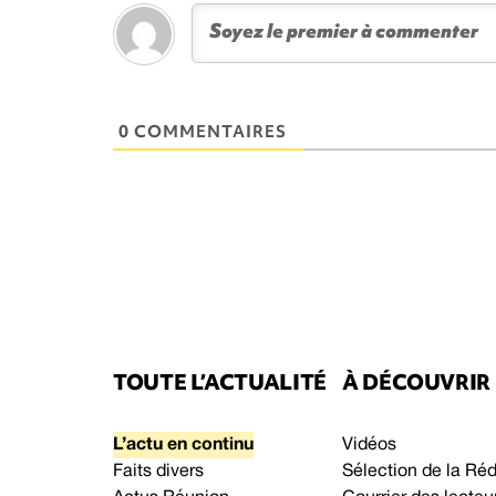
0 COMMENTAIRES
TOUTE L’ACTUALITÉ
À DÉCOUVRIR
L’actu en continu
Vidéos
Faits divers
Sélection de la Ré