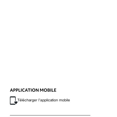
APPLICATION MOBILE
Télécharger l’application mobile