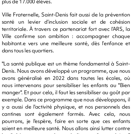
plus de 17.000 élèves.
Ville Fraternelle, Saint-Denis fait aussi de la prévention
santé un levier d’inclusion sociale et de cohésion
territoriale. À travers ce partenariat fort avec l’ARS, la
Ville confirme son ambition : accompagner chaque
habitant.e vers une meilleure santé, dès l’enfance et
dans tous les quartiers.
"La santé publique est un thème fondamental à Saint-
Denis. Nous avons développé un programme, que nous
avons généralisé en 2022 dans toutes les écoles, où
nous intervenons pour sensibiliser les enfants au "Bien
manger". Et pour cela, il faut les sensibiliser au goût par
exemple. Dans ce programme que nous développons, il
y a aussi de l'activité physique, et nos personnels des
cantines sont également formés. Avec cela, nous
pourrons, je l'espère, faire en sorte que ces enfants
soient en meilleure santé. Nous allons ainsi lutter contre