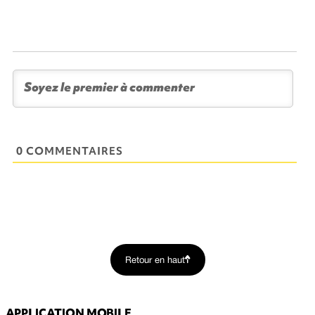
0 COMMENTAIRES
Retour en haut
APPLICATION MOBILE