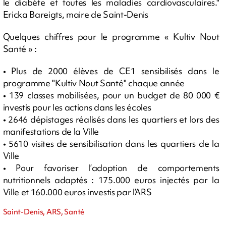
le diabète et toutes les maladies cardiovasculaires."
Ericka Bareigts, maire de Saint-Denis
Quelques chiffres pour le programme « Kultiv Nout
Santé » :
• Plus de 2000 élèves de CE1 sensibilisés dans le
programme "Kultiv Nout Santé" chaque année
• 139 classes mobilisées, pour un budget de 80 000 €
investis pour les actions dans les écoles
• 2646 dépistages réalisés dans les quartiers et lors des
manifestations de la Ville
• 5610 visites de sensibilisation dans les quartiers de la
Ville
• Pour favoriser l’adoption de comportements
nutritionnels adaptés : 175.000 euros injectés par la
Ville et 160.000 euros investis par l’ARS
Saint-Denis, ARS, Santé