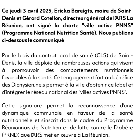
Ce jeudi 3 avril 2025, Ericka Bareigts, maire de Saint-
Denis et Gérard Cotellon, directeur général de l'ARS La
Réunion, ont signé la charte "ville active PNNS"
(Programme National Nutrition Santé). Nous publions
ci-dessous le communiqué
Par le biais du contrat local de santé (CLS) de Saint-
Denis, la ville déploie de nombreuses actions qui visent
à promouvoir des comportements nutritionnels
favorables à la santé. Cet engagement fort au bénéfice
des Dionysien.ne.s permet à la ville d’obtenir ce label et
d’intégrer le réseau national des "villes actives PNNS".
Cette signature permet la reconnaissance d’une
dynamique communale en faveur de la santé
nutritionnelle et s’inscrit dans le cadre du Programme
Réunionnais de Nutrition et de lutte contre le Diabète
(PRND) que l’ARS met en œuvre à La Réunion.