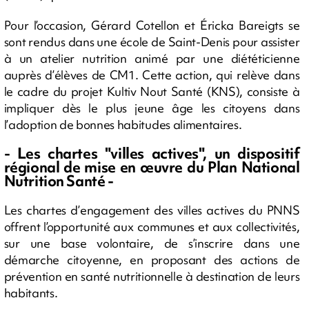
Pour l’occasion, Gérard Cotellon et Éricka Bareigts se
sont rendus dans une école de Saint-Denis pour assister
à un atelier nutrition animé par une diététicienne
auprès d’élèves de CM1. Cette action, qui relève dans
le cadre du projet Kultiv Nout Santé (KNS), consiste à
impliquer dès le plus jeune âge les citoyens dans
l’adoption de bonnes habitudes alimentaires.
- Les chartes "villes actives", un dispositif
régional de mise en œuvre du Plan National
Nutrition Santé -
Les chartes d’engagement des villes actives du PNNS
offrent l’opportunité aux communes et aux collectivités,
sur une base volontaire, de s’inscrire dans une
démarche citoyenne, en proposant des actions de
prévention en santé nutritionnelle à destination de leurs
habitants.