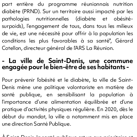
part entière du programme réunionnais nutrition
diabète (PRND). Sur un territoire aussi impacté par les
pathologies nutritionnelles (diabète et obésité-
surpoids), l’engagement de tous, dans tous les milieux
de vie, est une nécessité pour offrir à la population les
conditions les plus favorables à sa santé", Gérard
Cotellon, directeur général de l’ARS La Réunion.
- La ville de Saint-Denis, une commune
engagée pour le bien-être de ses habitants -
Pour prévenir l’obésité et le diabète, la ville de Saint-
Denis mène une politique volontariste en matière de
santé publique, en sensibilisant la population à
l’importance d’une alimentation équilibrée et d’une
pratique d’activités physiques régulière. En 2020, dès le
début du mandat, la ville a notamment mis en place
une direction Santé Publique.