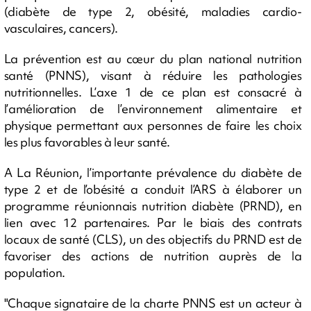
(diabète de type 2, obésité, maladies cardio-
vasculaires, cancers).
La prévention est au cœur du plan national nutrition
santé (PNNS), visant à réduire les pathologies
nutritionnelles. L’axe 1 de ce plan est consacré à
l’amélioration de l’environnement alimentaire et
physique permettant aux personnes de faire les choix
les plus favorables à leur santé.
A La Réunion, l’importante prévalence du diabète de
type 2 et de l’obésité a conduit l’ARS à élaborer un
programme réunionnais nutrition diabète (PRND), en
lien avec 12 partenaires. Par le biais des contrats
locaux de santé (CLS), un des objectifs du PRND est de
favoriser des actions de nutrition auprès de la
population.
"Chaque signataire de la charte PNNS est un acteur à