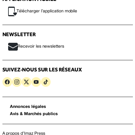
Télécharger l’application mobile
NEWSLETTER
Recevoir les newsletters
SUIVEZ-NOUS SUR LES RÉSEAUX
Annonces légales
Avis & Marchés publics
A propos d’Imaz Press