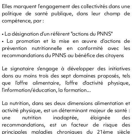
Elles marquent l’engagement des collectivités dans une
politique de santé publique, dans leur champ de
compétence, par :
• La désignation d’un référent "actions du PNNS"
• La promotion et la mise en œuvre d’actions de
prévention nutritionnelle en conformité avec les
recommandations du PNNS au bénéfice des citoyens
Le signataire s'engage à développer des initiatives
dans au moins trois des sept domaines proposés, tels
que l’offre alimentaire, l’offre d'activité physique,
l’information/éducation, la formation...
La nutrition, dans ses deux dimensions alimentation et
activité physique, est un déterminant majeur de santé :
une nutrition inadaptée, éloignée des
recommandations, est un facteur de risque des
principales maladies chroniques du 21ème siècle