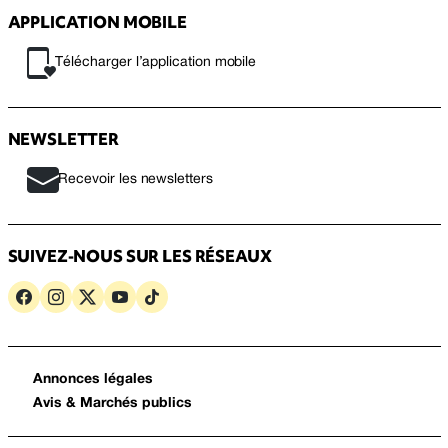
APPLICATION MOBILE
Télécharger l’application mobile
NEWSLETTER
Recevoir les newsletters
SUIVEZ-NOUS SUR LES RÉSEAUX
Annonces légales
Avis & Marchés publics