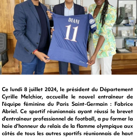
Ce lundi 8 juillet 2024, le président du Département
Cyrille Melchior, accueille le nouvel entraîneur de
l'équipe féminine du Paris Saint-Germain : Fabrice
Abriel. Ce sportif réunionnais ayant réussi le brevet
d'entraîneur professionnel de football, a pu former la
haie d'honneur du relais de la flamme olympique aux
côtés de tous les autres sportifs réunionnais de haut