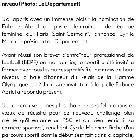
niveau (Photo : Le Département)
"J'ai appris avec un immense plaisir la nomination de
Fabrice Abriel au poste d'entraîneur de l'équipe
féminine du Paris Saint-Germain", annonce Cyrille
Melchior président du Département.
Ayant réussi son brevet d’entraîneur professionnel de
football (BEPF) en mai dernier, le sportif a été invité à
former avec tous les autres sportifs Réunionnais de haut
niveau, la haie d'honneur du Relais de la Flamme
Olympique le 12 Juin. Une invitation à laquelle Fabrice
Abriel a répondu présent.
"Je lui renouvelle mes plus chaleureuses félicitations et
vœux de réussite pour ce nouveau challenge bien
mérité qu'il entame au PSG et qui vient enrichir sa
carrière sportive", renchérit Cyrille Melchior. Riche d'un
parcours sportif dont le début s'est fait dans la capitale,