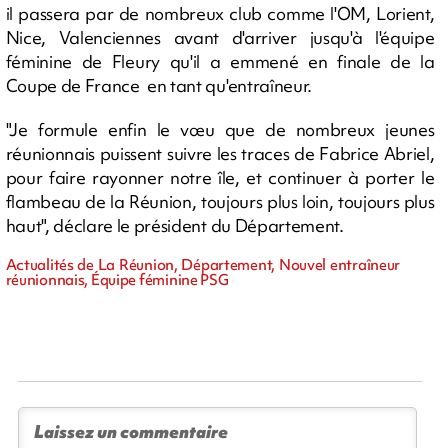
il passera par de nombreux club comme l'OM, Lorient,
Nice, Valenciennes avant d'arriver jusqu'à l'équipe
féminine de Fleury qu'il a emmené en finale de la
Coupe de France en tant qu'entraîneur.
"Je formule enfin le vœu que de nombreux jeunes
réunionnais puissent suivre les traces de Fabrice Abriel,
pour faire rayonner notre île, et continuer à porter le
flambeau de la Réunion, toujours plus loin, toujours plus
haut", déclare le président du Département.
Actualités de La Réunion, Département, Nouvel entraîneur
réunionnais, Équipe féminine PSG