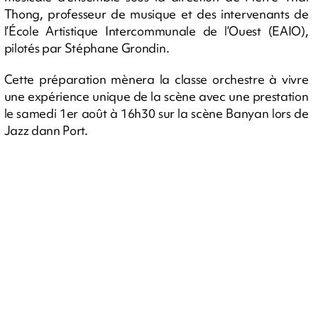
Thong, professeur de musique et des intervenants de
l’École Artistique Intercommunale de l’Ouest (EAIO),
pilotés par Stéphane Grondin.
Cette préparation mènera la classe orchestre à vivre
une expérience unique de la scène avec une prestation
le samedi 1er août à 16h30 sur la scène Banyan lors de
Jazz dann Port.