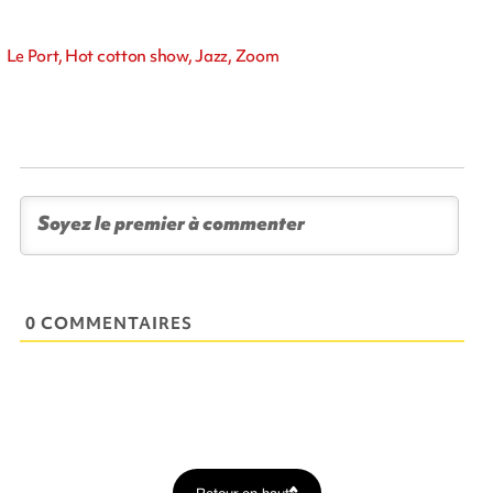
Le Port, Hot cotton show, Jazz, Zoom
0 COMMENTAIRES