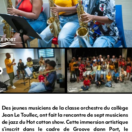
Des jeunes musiciens de la classe orchestre du collège
Jean Le Toullec, ont fait la rencontre de sept musiciens
de jazz du Hot cotton show. Cette immersion artistique
s’inscrit dans le cadre de Groove dann Port, le