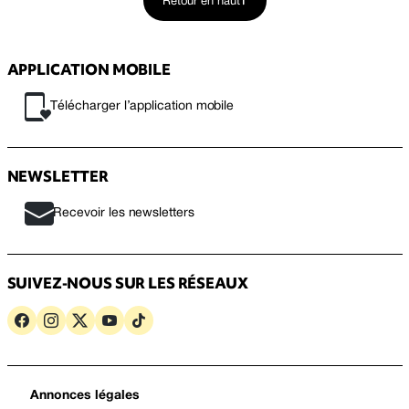
Retour en haut
APPLICATION MOBILE
Télécharger l’application mobile
NEWSLETTER
Recevoir les newsletters
SUIVEZ-NOUS SUR LES RÉSEAUX
Annonces légales