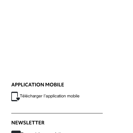
APPLICATION MOBILE
Télécharger l’application mobile
NEWSLETTER