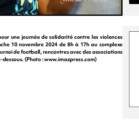
ur une journée de solidarité contre les violences
anche 10 novembre 2024 de 8h à 17h au complexe
urnoi de football, rencontres avec des associations
 ci-dessous. (Photo : www.imazpress.com)