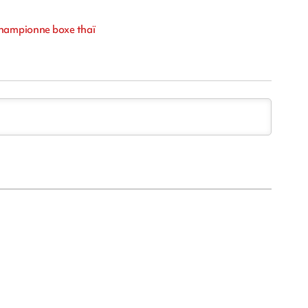
 Championne boxe thaï