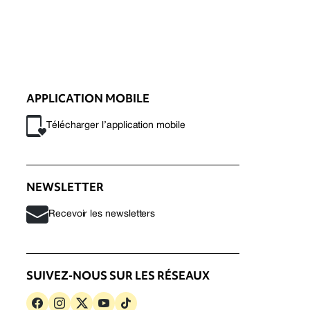
APPLICATION MOBILE
Télécharger l’application mobile
NEWSLETTER
Recevoir les newsletters
SUIVEZ-NOUS SUR LES RÉSEAUX