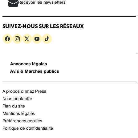
Recevoir les newsletters
SUIVEZ-NOUS SUR LES RÉSEAUX
Annonces légales
Avis & Marchés publics
A propos d’Imaz Press
Nous contacter
Plan du site
Mentions légales
Préférences cookies
Politique de confidentialité