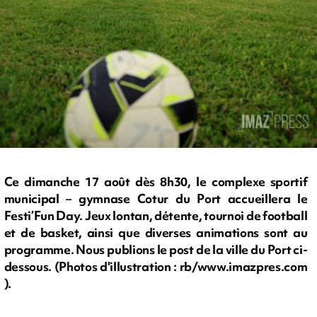
Ce dimanche 17 août dès 8h30, le complexe sportif
municipal – gymnase Cotur du Port accueillera le
Festi’Fun Day. Jeux lontan, détente, tournoi de football
et de basket, ainsi que diverses animations sont au
programme. Nous publions le post de la ville du Port ci-
dessous. (Photos d'illustration : rb/www.imazpres.com
).