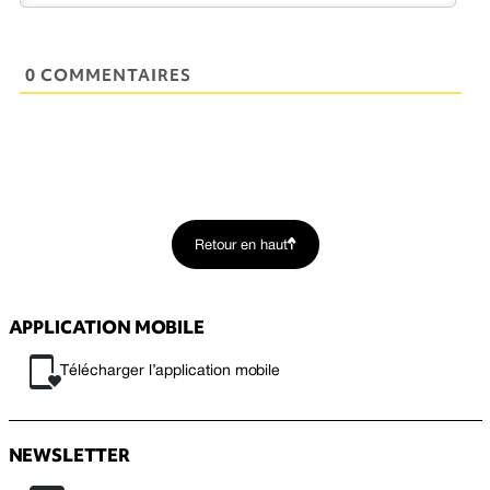
0 COMMENTAIRES
Retour en haut
APPLICATION MOBILE
Télécharger l’application mobile
NEWSLETTER