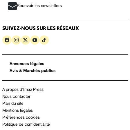
Recevoir les newsletters
SUIVEZ-NOUS SUR LES RÉSEAUX
Annonces légales
Avis & Marchés publics
A propos d’Imaz Press
Nous contacter
Plan du site
Mentions légales
Préférences cookies
Politique de confidentialité