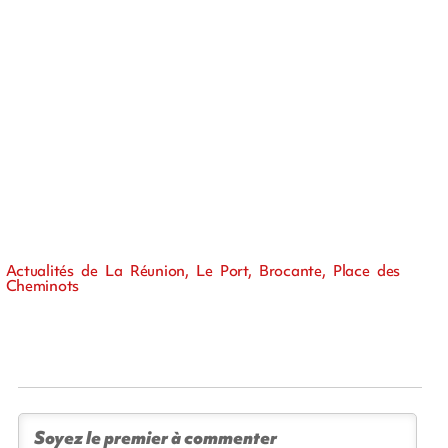
Actualités de La Réunion, Le Port, Brocante, Place des
Cheminots