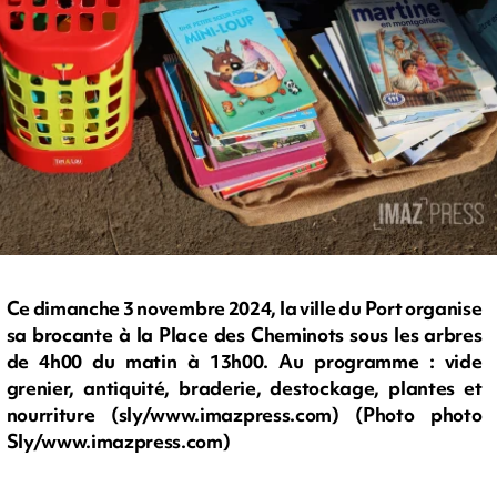
Ce dimanche 3 novembre 2024, la ville du Port organise
sa brocante à la Place des Cheminots sous les arbres
de 4h00 du matin à 13h00. Au programme : vide
grenier, antiquité, braderie, destockage, plantes et
nourriture (sly/www.imazpress.com) (Photo photo
Sly/www.imazpress.com)