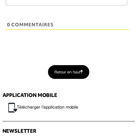
0 COMMENTAIRES
Retour en haut
APPLICATION MOBILE
Télécharger l’application mobile
NEWSLETTER