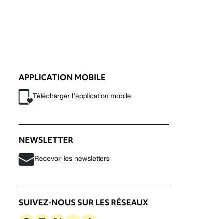
APPLICATION MOBILE
Télécharger l’application mobile
NEWSLETTER
Recevoir les newsletters
SUIVEZ-NOUS SUR LES RÉSEAUX