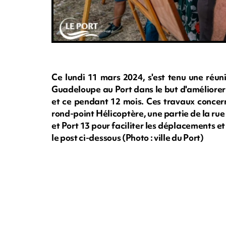
Ce lundi 11 mars 2024, s'est tenu une réuni
Guadeloupe au Port dans le but d'améliorer l
et ce pendant 12 mois. Ces travaux concern
rond-point Hélicoptère, une partie de la rue
et Port 13 pour faciliter les déplacements 
le post ci-dessous (Photo : ville du Port)