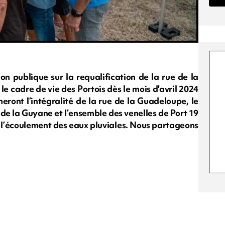
on publique sur la requalification de la rue de la
e cadre de vie des Portois dès le mois d'avril 2024
eront l’intégralité de la rue de la Guadeloupe, le
 de la Guyane et l’ensemble des venelles de Port 19
et l’écoulement des eaux pluviales. Nous partageons