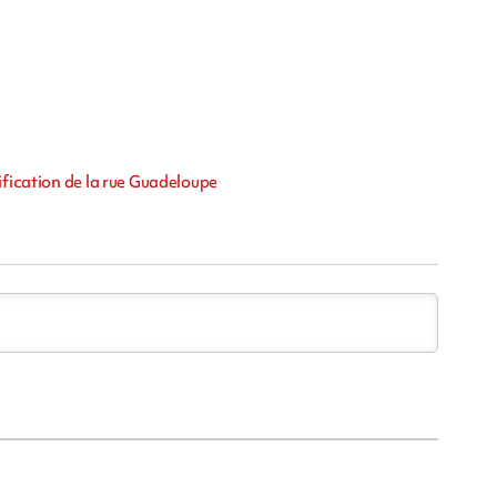
ification de la rue Guadeloupe