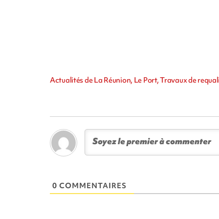
Actualités de La Réunion, Le Port, Travaux de requal
0 COMMENTAIRES