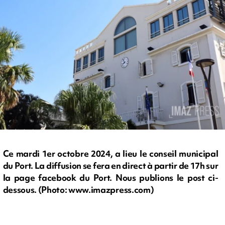
Ce mardi 1er octobre 2024, a lieu le conseil municipal
du Port. La diffusion se fera en direct à partir de 17h sur
la page facebook du Port. Nous publions le post ci-
dessous. (Photo: www.imazpress.com)