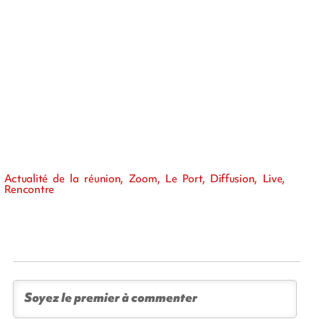
Actualité de la réunion, Zoom, Le Port, Diffusion, Live,
Rencontre