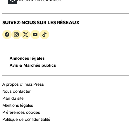
Recevoir les newsletters
SUIVEZ-NOUS SUR LES RÉSEAUX
Annonces légales
Avis & Marchés publics
A propos d’Imaz Press
Nous contacter
Plan du site
Mentions légales
Préférences cookies
Politique de confidentialité