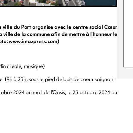
 ville du Port organise avec le centre social Cœur
 ville de la commune afin de mettre à l'honneur le
Photo: www.imazpress.com)
rdin créole, musique)
 19h à 23h, sous le pied de bois de coeur saignant
ctobre 2024 au mail de l'Oasis, le 23 octobre 2024 au