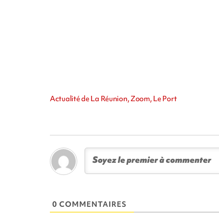
Actualité de La Réunion, Zoom, Le Port
0 COMMENTAIRES