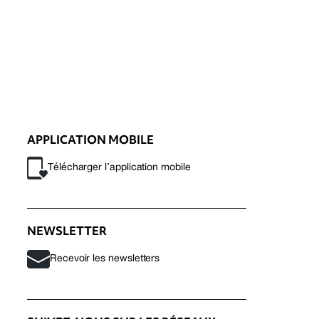
APPLICATION MOBILE
Télécharger l’application mobile
NEWSLETTER
Recevoir les newsletters