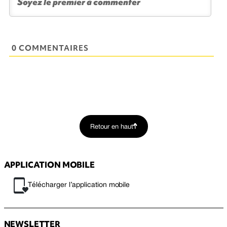
0 COMMENTAIRES
Retour en haut
APPLICATION MOBILE
Télécharger l’application mobile
NEWSLETTER