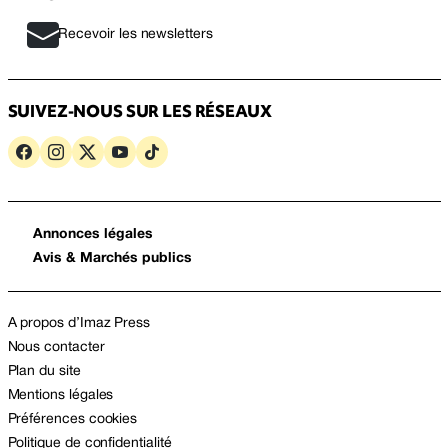
Recevoir les newsletters
SUIVEZ-NOUS SUR LES RÉSEAUX
Annonces légales
Avis & Marchés publics
A propos d’Imaz Press
Nous contacter
Plan du site
Mentions légales
Préférences cookies
Politique de confidentialité