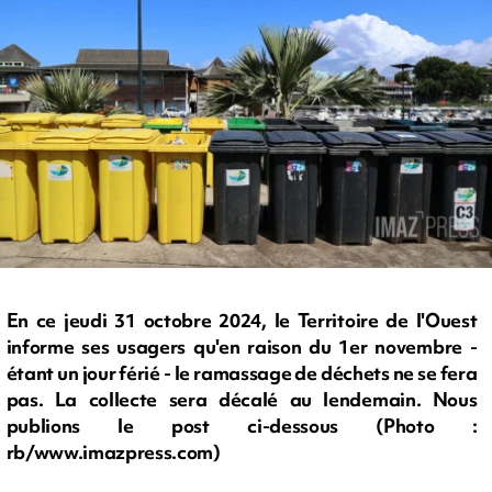
En ce jeudi 31 octobre 2024, le Territoire de l'Ouest
informe ses usagers qu'en raison du 1er novembre -
étant un jour férié - le ramassage de déchets ne se fera
pas. La collecte sera décalé au lendemain. Nous
publions le post ci-dessous (Photo :
rb/www.imazpress.com)