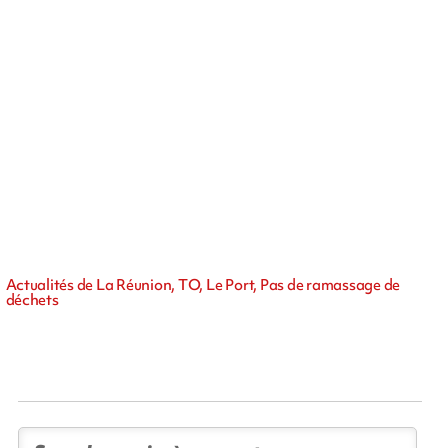
Actualités de La Réunion, TO, Le Port, Pas de ramassage de
déchets