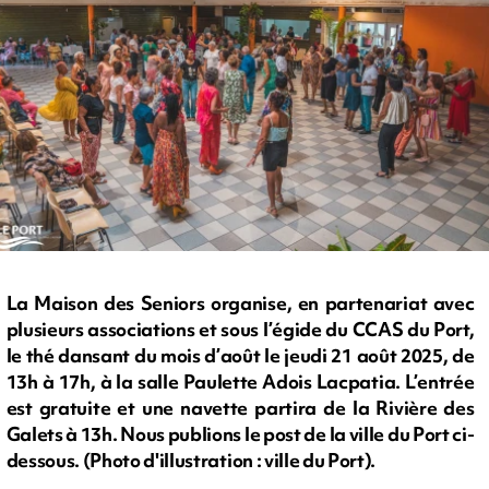
La Maison des Seniors organise, en partenariat avec
plusieurs associations et sous l’égide du CCAS du Port,
le thé dansant du mois d’août le jeudi 21 août 2025, de
13h à 17h, à la salle Paulette Adois Lacpatia. L’entrée
est gratuite et une navette partira de la Rivière des
Galets à 13h. Nous publions le post de la ville du Port ci-
dessous. (Photo d'illustration : ville du Port).