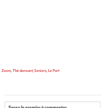
Zoom, Thé dansant, Seniors, Le Port