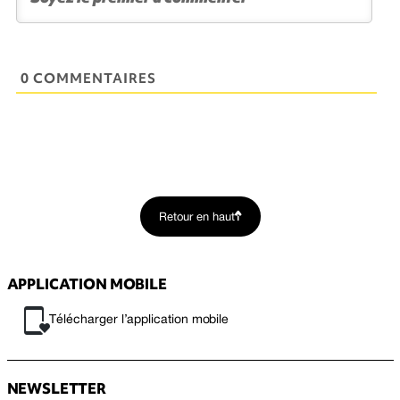
0 COMMENTAIRES
Retour en haut
APPLICATION MOBILE
Télécharger l’application mobile
NEWSLETTER