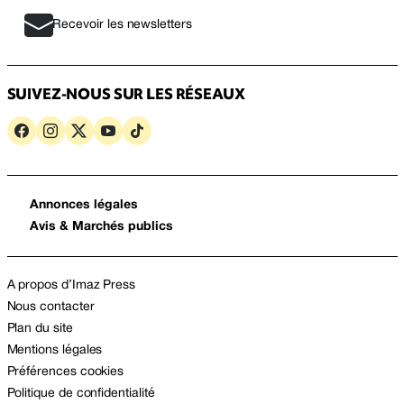
Recevoir les newsletters
SUIVEZ-NOUS SUR LES RÉSEAUX
Annonces légales
Avis & Marchés publics
A propos d’Imaz Press
Nous contacter
Plan du site
Mentions légales
Préférences cookies
Politique de confidentialité