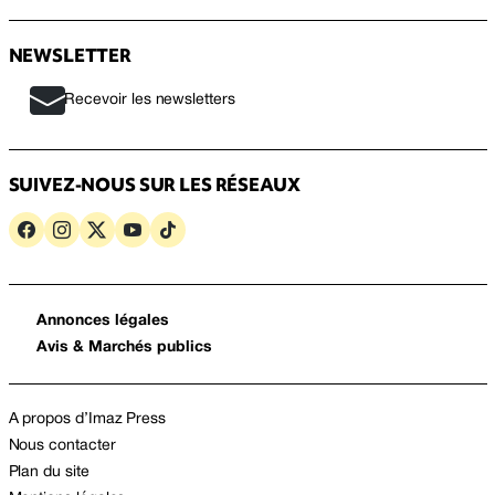
NEWSLETTER
Recevoir les newsletters
SUIVEZ-NOUS SUR LES RÉSEAUX
Annonces légales
Avis & Marchés publics
A propos d’Imaz Press
Nous contacter
Plan du site