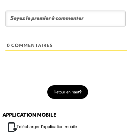
0 COMMENTAIRES
Retour en haut
APPLICATION MOBILE
Télécharger l’application mobile