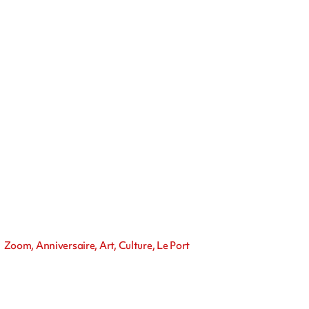
Zoom, Anniversaire, Art, Culture, Le Port