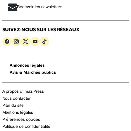
Recevoir les newsletters
SUIVEZ-NOUS SUR LES RÉSEAUX
Annonces légales
Avis & Marchés publics
A propos d’Imaz Press
Nous contacter
Plan du site
Mentions légales
Préférences cookies
Politique de confidentialité