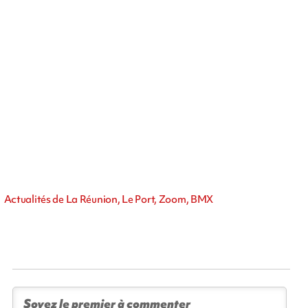
Actualités de La Réunion, Le Port, Zoom, BMX