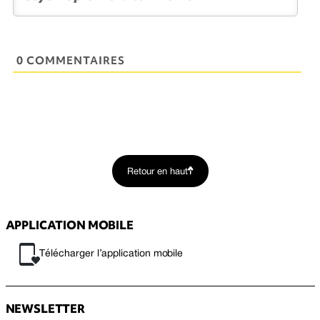
0 COMMENTAIRES
Retour en haut
APPLICATION MOBILE
Télécharger l’application mobile
NEWSLETTER