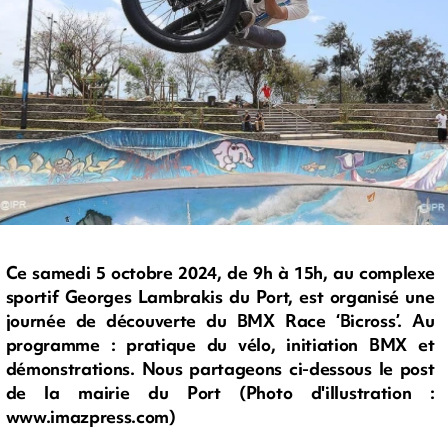
Ce samedi 5 octobre 2024, de 9h à 15h, au complexe
sportif Georges Lambrakis du Port, est organisé une
journée de découverte du BMX Race ‘Bicross’. Au
programme : pratique du vélo, initiation BMX et
démonstrations. Nous partageons ci-dessous le post
de la mairie du Port (Photo d'illustration :
www.imazpress.com)