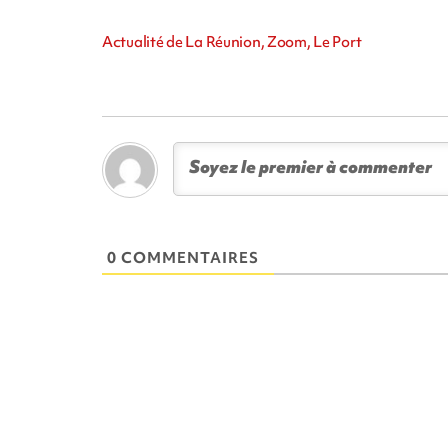
Actualité de La Réunion, Zoom, Le Port
0 COMMENTAIRES