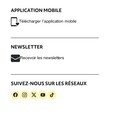
APPLICATION MOBILE
Télécharger l’application mobile
NEWSLETTER
Recevoir les newsletters
SUIVEZ-NOUS SUR LES RÉSEAUX