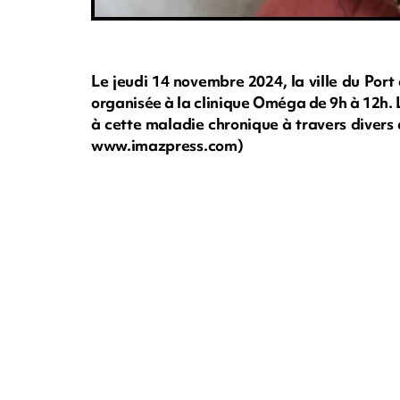
Le jeudi 14 novembre 2024, la ville du Por
organisée à la clinique Oméga de 9h à 12h. L
à cette maladie chronique à travers divers a
www.imazpress.com)