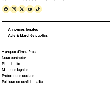
Annonces légales
Avis & Marchés publics
A propos d’Imaz Press
Nous contacter
Plan du site
Mentions légales
Préférences cookies
Politique de confidentialité