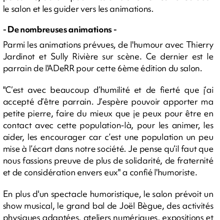
le salon et les guider vers les animations.
- De nombreuses animations -
Parmi les animations prévues, de l'humour avec Thierry
Jardinot et Sully Rivière sur scène. Ce dernier est le
parrain de l'ADeRR pour cette 6ème édition du salon.
"C’est avec beaucoup d’humilité et de fierté que j’ai
accepté d’être parrain. J’espère pouvoir apporter ma
petite pierre, faire du mieux que je peux pour être en
contact avec cette population-là, pour les animer, les
aider, les encourager car c’est une population un peu
mise à l’écart dans notre société. Je pense qu’il faut que
nous fassions preuve de plus de solidarité, de fraternité
et de considération envers eux" a confié l'humoriste.
En plus d'un spectacle humoristique, le salon prévoit un
show musical, le grand bal de Joël Bègue, des activités
physiques adaptées, ateliers numériques, expositions et