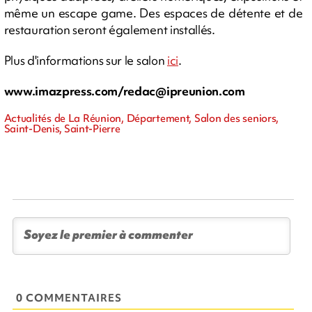
même un escape game. Des espaces de détente et de
restauration seront également installés.
Plus d'informations sur le salon
ici
.
www.imazpress.com/
redac@ipreunion.com
Actualités de La Réunion, Département, Salon des seniors,
Saint-Denis, Saint-Pierre
0 COMMENTAIRES