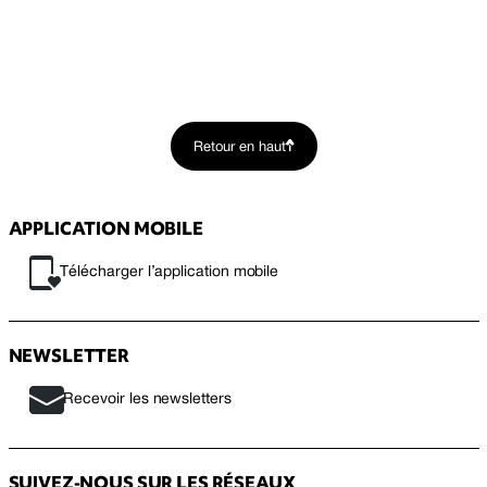
Retour en haut
APPLICATION MOBILE
Télécharger l’application mobile
NEWSLETTER
Recevoir les newsletters
SUIVEZ-NOUS SUR LES RÉSEAUX