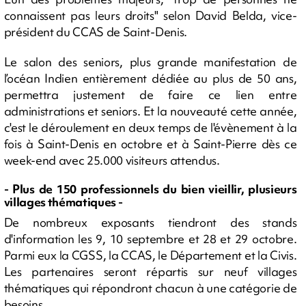
connaissent pas leurs droits" selon David Belda, vice-
président du CCAS de Saint-Denis.
Le salon des seniors, plus grande manifestation de
l’océan Indien entièrement dédiée au plus de 50 ans,
permettra justement de faire ce lien entre
administrations et seniors. Et la nouveauté cette année,
c'est le déroulement en deux temps de l'évènement à la
fois à Saint-Denis en octobre et à Saint-Pierre dès ce
week-end avec 25.000 visiteurs attendus.
- Plus de 150 professionnels du bien vieillir, plusieurs
villages thématiques -
De nombreux exposants tiendront des stands
d'information les 9, 10 septembre et 28 et 29 octobre.
Parmi eux la CGSS, la CCAS, le Département et la Civis.
Les partenaires seront répartis sur neuf villages
thématiques qui répondront chacun à une catégorie de
besoins.