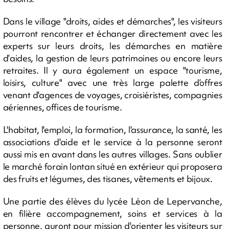
Dans le village "droits, aides et démarches", les visiteurs
pourront rencontrer et échanger directement avec les
experts sur leurs droits, les démarches en matière
d’aides, la gestion de leurs patrimoines ou encore leurs
retraites. Il y aura également un espace "tourisme,
loisirs, culture" avec une très large palette d’offres
venant d'agences de voyages, croisiéristes, compagnies
aériennes, offices de tourisme.
L'habitat, l'emploi, la formation, l'assurance, la santé, les
associations d'aide et le service à la personne seront
aussi mis en avant dans les autres villages. Sans oublier
le marché forain lontan situé en extérieur qui proposera
des fruits et légumes, des tisanes, vêtements et bijoux.
Une partie des élèves du lycée Léon de Lepervanche,
en filière accompagnement, soins et services à la
personne, auront pour mission d'orienter les visiteurs sur