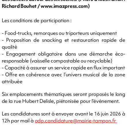
Richard Bouhet / www.imazpress.com)
Les conditions de participation :
- Food-trucks, remorques ou triporteurs uniquement
- Proposition de snacking et restauration rapide de
qualité
- Engagement obligatoire dans une démarche éco-
responsable (vaisselle compostable ou recyclable)
- Capacité à assurer un service rapide en flux important
- Offre en cohérence avec l’univers musical de la zone
attribuée
Six emplacements thématiques seront proposés le long
de la rue Hubert Delisle, piétonisée pour l’événement.
Les candidatures sont à envoyer avant le 16 juin 2026 à
12h par mail à
odp.candidature@mairie-tampon.fr