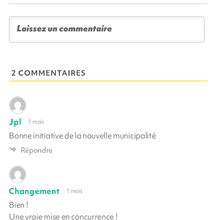
2 COMMENTAIRES
Jpl
1 mois
Bonne initiative de la nouvelle municipalité
Répondre
Changement
1 mois
Bien !
Une vraie mise en concurrence !