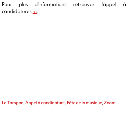
Pour plus d'informations retrouvez l'appel à
candidatures
ici
.
Le Tampon, Appel à candidature, Fête de la musique, Zoom