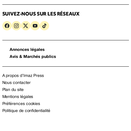
SUIVEZ-NOUS SUR LES RÉSEAUX
Annonces légales
Avis & Marchés publics
A propos d’Imaz Press
Nous contacter
Plan du site
Mentions légales
Préférences cookies
Politique de confidentialité