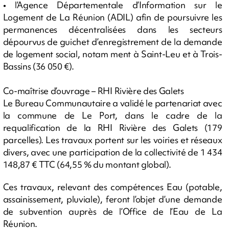
• l’Agence Départementale d’Information sur le
Logement de La Réunion (ADIL) afin de poursuivre les
permanences décentralisées dans les secteurs
dépourvus de guichet d’enregistrement de la demande
de logement social, notam ment à Saint-Leu et à Trois-
Bassins (36 050 €).
Co-maîtrise d’ouvrage – RHI Rivière des Galets
Le Bureau Communautaire a validé le partenariat avec
la commune de Le Port, dans le cadre de la
requalification de la RHI Rivière des Galets (179
parcelles). Les travaux portent sur les voiries et réseaux
divers, avec une participation de la collectivité de 1 434
148,87 € TTC (64,55 % du montant global).
Ces travaux, relevant des compétences Eau (potable,
assainissement, pluviale), feront l’objet d’une demande
de subvention auprès de l’Office de l’Eau de La
Réunion.