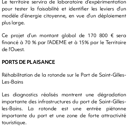
Le territoire servira de laboratoire d’expérimentation
pour tester la faisabilité et identifier les leviers d’un
modèle d’énergie citoyenne, en vue d’un déploiement
plus large.
Ce projet d’un montant global de 170 800 € sera
financé à 70 % par l’ADEME et à 15% par le Territoire
de l’Ouest.
PORTS DE PLAISANCE
Réhabilitation de la rotonde sur le Port de Saint-Gilles-
Les-Bains
Les diagnostics réalisés montrent une dégradation
importante des infrastructures du port de Saint-Gilles-
les-Bains. La rotonde est une entrée piétonne
importante du port et une zone de forte attractivité
touristique.