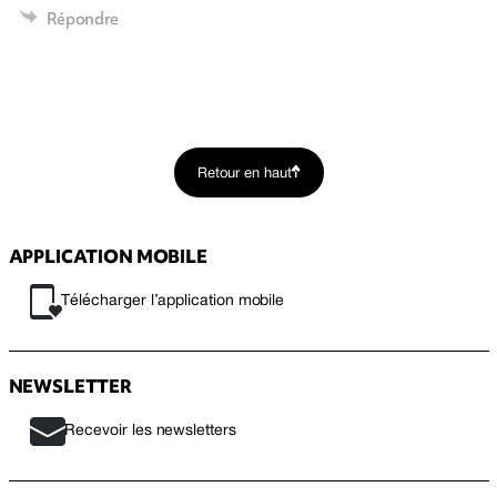
Répondre
Retour en haut
APPLICATION MOBILE
Télécharger l’application mobile
NEWSLETTER
Recevoir les newsletters