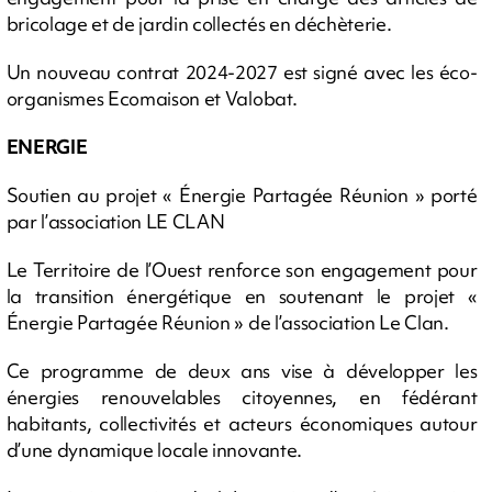
bricolage et de jardin collectés en déchèterie.
Un nouveau contrat 2024-2027 est signé avec les éco-
organismes Ecomaison et Valobat.
ENERGIE
Soutien au projet « Énergie Partagée Réunion » porté
par l’association LE CLAN
Le Territoire de l’Ouest renforce son engagement pour
la transition énergétique en soutenant le projet «
Énergie Partagée Réunion » de l’association Le Clan.
Ce programme de deux ans vise à développer les
énergies renouvelables citoyennes, en fédérant
habitants, collectivités et acteurs économiques autour
d’une dynamique locale innovante.