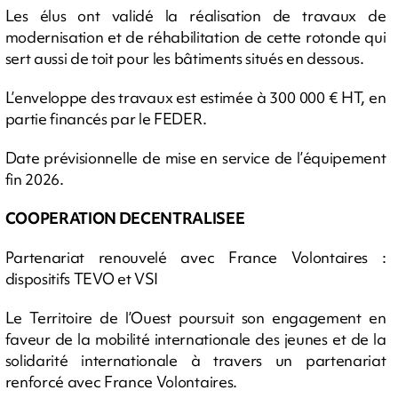
Les élus ont validé la réalisation de travaux de
modernisation et de réhabilitation de cette rotonde qui
sert aussi de toit pour les bâtiments situés en dessous.
L’enveloppe des travaux est estimée à 300 000 € HT, en
partie financés par le FEDER.
Date prévisionnelle de mise en service de l’équipement
fin 2026.
COOPERATION DECENTRALISEE
Partenariat renouvelé avec France Volontaires :
dispositifs TEVO et VSI
Le Territoire de l’Ouest poursuit son engagement en
faveur de la mobilité internationale des jeunes et de la
solidarité internationale à travers un partenariat
renforcé avec France Volontaires.