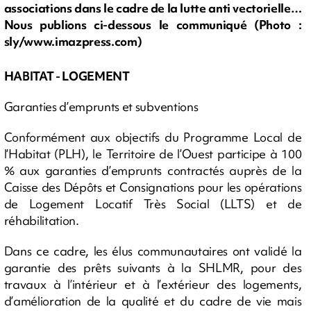
associations dans le cadre de la lutte anti vectorielle…
Nous publions ci-dessous le communiqué (Photo :
sly/www.imazpress.com)
HABITAT - LOGEMENT
Garanties d’emprunts et subventions
Conformément aux objectifs du Programme Local de
l’Habitat (PLH), le Territoire de l’Ouest participe à 100
% aux garanties d’emprunts contractés auprès de la
Caisse des Dépôts et Consignations pour les opérations
de Logement Locatif Très Social (LLTS) et de
réhabilitation.
Dans ce cadre, les élus communautaires ont validé la
garantie des prêts suivants à la SHLMR, pour des
travaux à l’intérieur et à l’extérieur des logements,
d’amélioration de la qualité et du cadre de vie mais