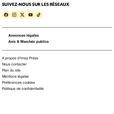
SUIVEZ-NOUS SUR LES RÉSEAUX
Annonces légales
Avis & Marchés publics
A propos d’Imaz Press
Nous contacter
Plan du site
Mentions légales
Préférences cookies
Politique de confidentialité