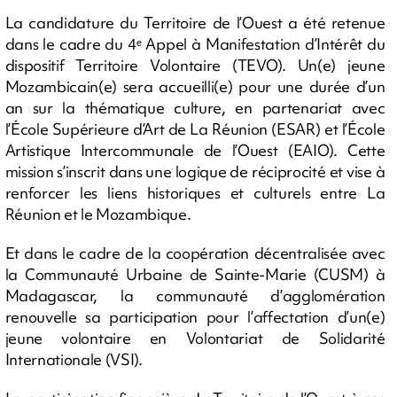
La candidature du Territoire de l’Ouest a été retenue
dans le cadre du 4ᵉ Appel à Manifestation d’Intérêt du
dispositif Territoire Volontaire (TEVO). Un(e) jeune
Mozambicain(e) sera accueilli(e) pour une durée d’un
an sur la thématique culture, en partenariat avec
l’École Supérieure d’Art de La Réunion (ESAR) et l’École
Artistique Intercommunale de l’Ouest (EAIO). Cette
mission s’inscrit dans une logique de réciprocité et vise à
renforcer les liens historiques et culturels entre La
Réunion et le Mozambique.
Et dans le cadre de la coopération décentralisée avec
la Communauté Urbaine de Sainte-Marie (CUSM) à
Madagascar, la communauté d’agglomération
renouvelle sa participation pour l’affectation d’un(e)
jeune volontaire en Volontariat de Solidarité
Internationale (VSI).