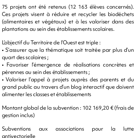
75 projets ont été retenus (12 163 élèves concernés).
Ces projets visent à réduire et recycler les biodéchets
(alimentaires et végétaux) et à les valoriser dans des
plantations au sein des établissements scolaires.
L’objectif du Territoire de l’Ouest est triple :
• S’assurer que la thématique soit traitée par plus d’un
quart des scolaires ;
• Favoriser l’émergence de réalisations concrètes et
pérennes au sein des établissements ;
• Valoriser l’appel à projets auprès des parents et du
grand public au travers d’un blog interactif que doivent
alimenter les classes et établissements
Montant global de la subvention : 102 169,20 € (frais de
gestion inclus)
Subventions aux associations pour la lutte
antivectorielle