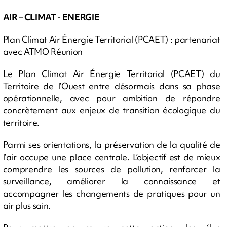
AIR – CLIMAT - ENERGIE
Plan Climat Air Énergie Territorial (PCAET) : partenariat
avec ATMO Réunion
Le Plan Climat Air Énergie Territorial (PCAET) du
Territoire de l’Ouest entre désormais dans sa phase
opérationnelle, avec pour ambition de répondre
concrètement aux enjeux de transition écologique du
territoire.
Parmi ses orientations, la préservation de la qualité de
l’air occupe une place centrale. L’objectif est de mieux
comprendre les sources de pollution, renforcer la
surveillance, améliorer la connaissance et
accompagner les changements de pratiques pour un
air plus sain.