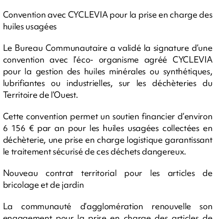
Convention avec CYCLEVIA pour la prise en charge des
huiles usagées
Le Bureau Communautaire a validé la signature d’une
convention avec l’éco- organisme agréé CYCLEVIA
pour la gestion des huiles minérales ou synthétiques,
lubrifiantes ou industrielles, sur les déchèteries du
Territoire de l’Ouest.
Cette convention permet un soutien financier d’environ
6 156 € par an pour les huiles usagées collectées en
déchèterie, une prise en charge logistique garantissant
le traitement sécurisé de ces déchets dangereux.
Nouveau contrat territorial pour les articles de
bricolage et de jardin
La communauté d’agglomération renouvelle son
engagement pour la prise en charge des articles de