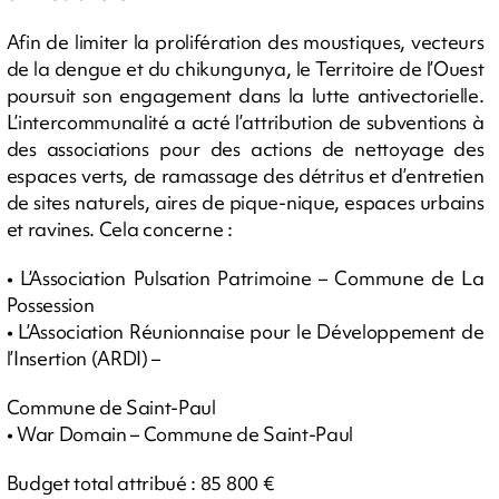
Afin de limiter la prolifération des moustiques, vecteurs
de la dengue et du chikungunya, le Territoire de l’Ouest
poursuit son engagement dans la lutte antivectorielle.
L’intercommunalité a acté l’attribution de subventions à
des associations pour des actions de nettoyage des
espaces verts, de ramassage des détritus et d’entretien
de sites naturels, aires de pique-nique, espaces urbains
et ravines. Cela concerne :
• L’Association Pulsation Patrimoine – Commune de La
Possession
• L’Association Réunionnaise pour le Développement de
l’Insertion (ARDI) –
Commune de Saint-Paul
• War Domain – Commune de Saint-Paul
Budget total attribué : 85 800 €