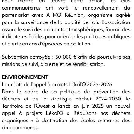
Pour mettre en œuvre cette action, les élus
communautaires ont voté le renouvellement du
partenariat avec ATMO Réunion, organisme agréé
pour la surveillance de la qualité de l’air. L’association
assure le suivi des polluants atmosphériques, fournit des
indicateurs fiables pour orienter les politiques publiques
et alerte en cas d’épisodes de pollution.
Subvention octroyée : 50 000 € afin de poursuivre ses
missions de suivi, d’alerte et de sensibilisation.
ENVIRONNEMENT
Lauréats de l’appel à projets Lékol’O 2025-2026
Dans le cadre de sa politique de prévention des
déchets et de la stratégie déchet 2024-2030, le
Territoire de l’Ouest a lancé en juin 2025 un nouvel
appel à projets Lékol’O « Réduisons nos déchets
organiques » à destination des écoles primaires des
cinq communes.