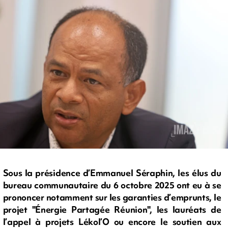
Sous la présidence d’Emmanuel Séraphin, les élus du
bureau communautaire du 6 octobre 2025 ont eu à se
prononcer notamment sur les garanties d’emprunts, le
projet "Énergie Partagée Réunion", les lauréats de
l’appel à projets Lékol’O ou encore le soutien aux