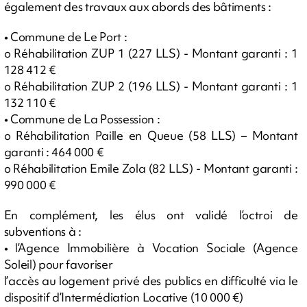
également des travaux aux abords des bâtiments :
• Commune de Le Port :
o Réhabilitation ZUP 1 (227 LLS) - Montant garanti : 1
128 412 €
o Réhabilitation ZUP 2 (196 LLS) - Montant garanti : 1
132 110 €
• Commune de La Possession :
o Réhabilitation Paille en Queue (58 LLS) – Montant
garanti : 464 000 €
o Réhabilitation Emile Zola (82 LLS) - Montant garanti :
990 000 €
En complément, les élus ont validé l’octroi de
subventions à :
• l’Agence Immobilière à Vocation Sociale (Agence
Soleil) pour favoriser
l’accès au logement privé des publics en difficulté via le
dispositif d’Intermédiation Locative (10 000 €)