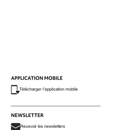
APPLICATION MOBILE
Télécharger l’application mobile
NEWSLETTER
Recevoir les newsletters