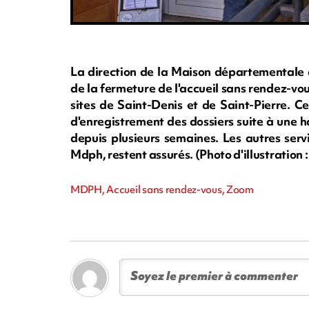
La direction de la Maison départementale
de la fermeture de l'accueil sans rendez-vous
sites de Saint-Denis et de Saint-Pierre. C
d'enregistrement des dossiers suite à une 
depuis plusieurs semaines. Les autres serv
Mdph, restent assurés. (Photo d'illustratio
MDPH, Accueil sans rendez-vous, Zoom