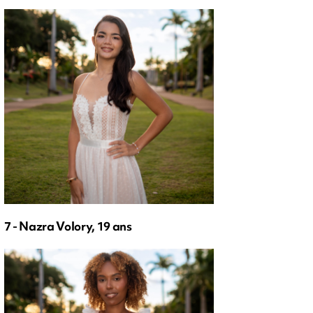
7 - Nazra Volory, 19 ans