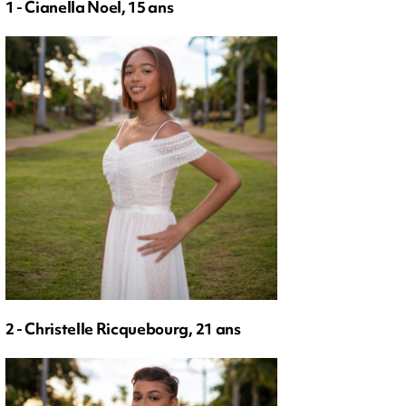
1 - Cianella Noel, 15 ans
2 - Christelle Ricquebourg, 21 ans