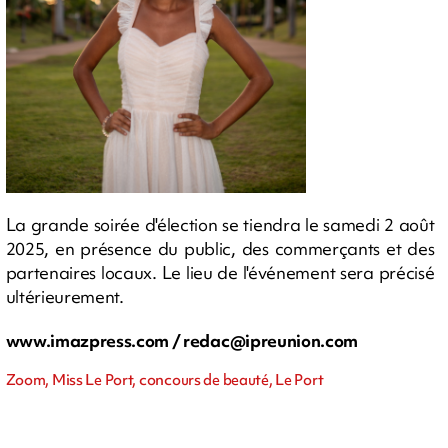
La grande soirée d'élection se tiendra le samedi 2 août
2025, en présence du public, des commerçants et des
partenaires locaux. Le lieu de l'événement sera précisé
ultérieurement.
www.imazpress.com /
redac@ipreunion.com
Zoom, Miss Le Port, concours de beauté, Le Port