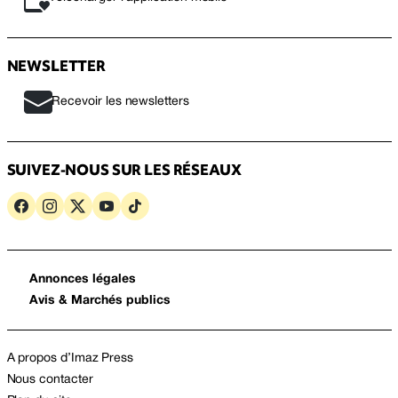
NEWSLETTER
Recevoir les newsletters
SUIVEZ-NOUS SUR LES RÉSEAUX
Annonces légales
Avis & Marchés publics
A propos d’Imaz Press
Nous contacter