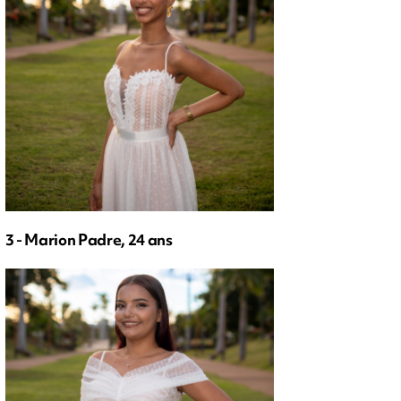
3 - Marion Padre, 24 ans