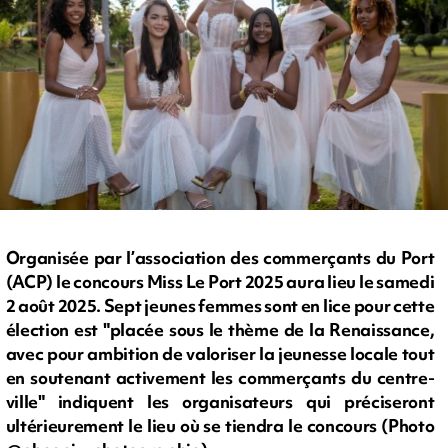
Organisée par l’association des commerçants du Port
(ACP) le concours Miss Le Port 2025 aura lieu le samedi
2 août 2025. Sept jeunes femmes sont en lice pour cette
élection est "placée sous le thème de la Renaissance,
avec pour ambition de valoriser la jeunesse locale tout
en soutenant activement les commerçants du centre-
ville" indiquent les organisateurs qui préciseront
ultérieurement le lieu où se tiendra le concours (Photo