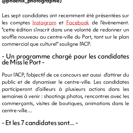
@phoenix_photographie)
Les sept candidates ont recemment été présentées sur
les comptes
Instagram
et
Facebook
de l'événement.
"cette édition s’inscrit dans une volonté de redonner un
souffle nouveau au centre-ville du Port, tant sur le plan
commercial que culturel" souligne l'ACP.
- Un programme chargé pour les candidates
de Miss le Port -
Pour l’ACP, l'objectif de ce concours est aussi d'attirer du
public et de dynamiser le centre-ville. Les candidates
participeront d’ailleurs à plusieurs actions dans les
semaines à venir : shootings photos, rencontres avec les
commerçants, visites de boutiques, animations dans le
centre-ville…
- Et les 7 candidates sont... -