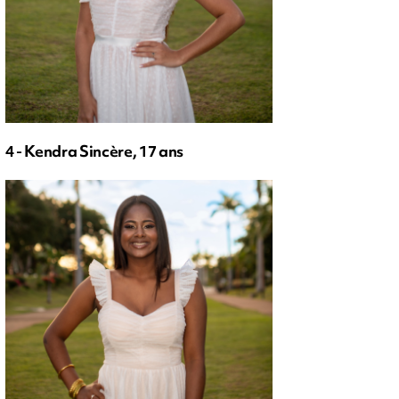
4 - Kendra Sincère, 17 ans