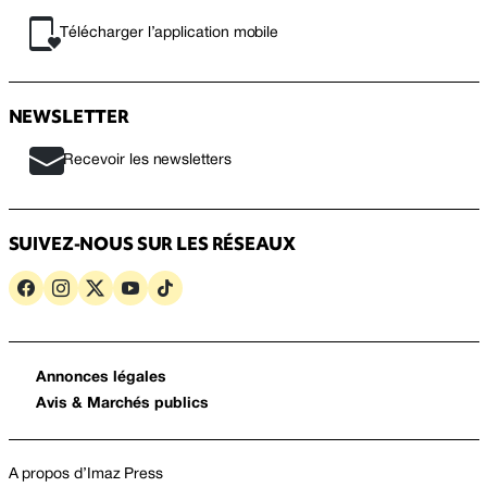
Télécharger l’application mobile
NEWSLETTER
Recevoir les newsletters
SUIVEZ-NOUS SUR LES RÉSEAUX
Annonces légales
Avis & Marchés publics
A propos d’Imaz Press