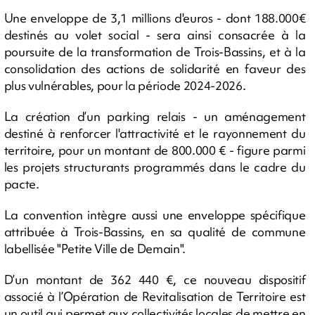
Une enveloppe de 3,1 millions d'euros - dont 188.000€
destinés au volet social - sera ainsi consacrée à la
poursuite de la transformation de Trois-Bassins, et à la
consolidation des actions de solidarité en faveur des
plus vulnérables, pour la période 2024-2026.
La création d’un parking relais - un aménagement
destiné à renforcer l'attractivité et le rayonnement du
territoire, pour un montant de 800.000 € - figure parmi
les projets structurants programmés dans le cadre du
pacte.
La convention intègre aussi une enveloppe spécifique
attribuée à Trois-Bassins, en sa qualité de commune
labellisée "Petite Ville de Demain".
D’un montant de 362 440 €, ce nouveau dispositif
associé à l’Opération de Revitalisation de Territoire est
un outil qui permet aux collectivités locales de mettre en