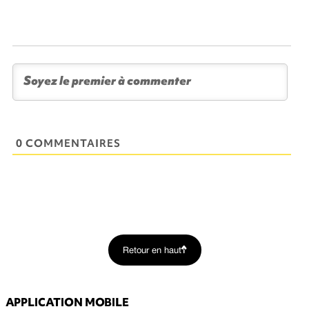
0 COMMENTAIRES
Retour en haut
APPLICATION MOBILE