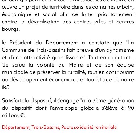
œuvre un projet de territoire dans les domaines urbain,
économique et social afin de lutter prioritairement
contre la dévitalisation des centres villes et centres
bourgs.
le Président du Département a constaté que "La
Commune de Trois-Bassins fait preuve d’un dynamisme
et d’une attractivité grandissante." Tout en rajoutant :
"Je salue la volonté du Maire et de son équipe
municipale de préserver la ruralité, tout en contribuant
au développement économique et touristique de notre
île".
Satisfait du dispositif, il s'engage "à la 3ème génération
du dispositif dont l’enveloppe globale s’élève à 90
millions €".
Département, Trois-Bassins, Pacte solidarité territoriale