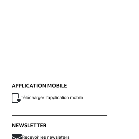
APPLICATION MOBILE
Télécharger l’application mobile
NEWSLETTER
Recevoir les newsletters