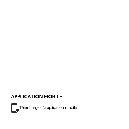
APPLICATION MOBILE
Télécharger l’application mobile