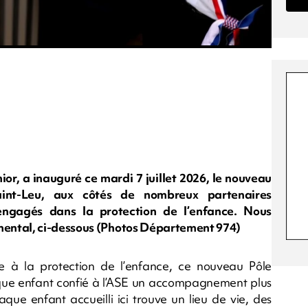
or, a inauguré ce mardi 7 juillet 2026, le nouveau
aint-Leu, aux côtés de nombreux partenaires
fs engagés dans la protection de l’enfance. Nous
mental, ci-dessous (Photos Département 974)
ée à la protection de l’enfance, ce nouveau Pôle
chaque enfant confié à l’ASE un accompagnement plus
ue enfant accueilli ici trouve un lieu de vie, des