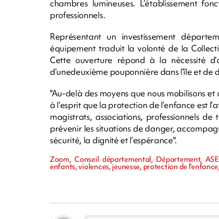
chambres lumineuses. L’établissement fon
professionnels.
Représentant un investissement départem
équipement traduit la volonté de la Collect
Cette ouverture répond à la nécessité d’ac
d’unedeuxième pouponnière dans l’île et de 
"Au-delà des moyens que nous mobilisons et 
à l’esprit que la protection de l’enfance est l’a
magistrats, associations, professionnels de 
prévenir les situations de danger, accompagn
sécurité, la dignité et l’espérance".
Zoom, Conseil départemental, Département, ASE
enfants, violences, jeunesse, protection de l'enfance,