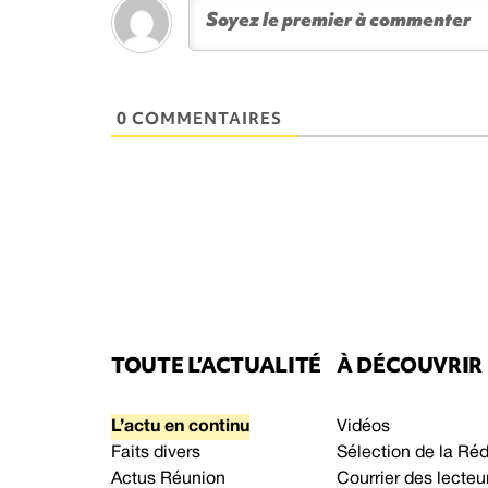
0 COMMENTAIRES
TOUTE L’ACTUALITÉ
À DÉCOUVRIR
L’actu en continu
Vidéos
Faits divers
Sélection de la Ré
Actus Réunion
Courrier des lecteu