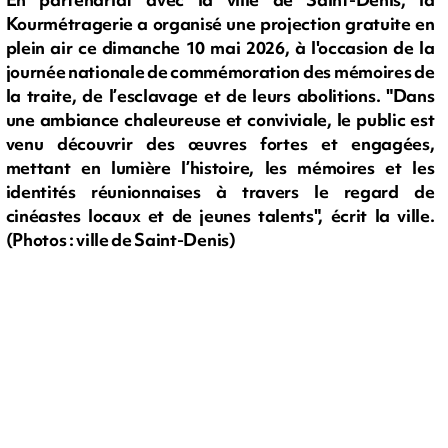
Kourmétragerie a organisé une projection gratuite en
plein air ce dimanche 10 mai 2026, à l'occasion de la
journée nationale de commémoration des mémoires de
la traite, de l’esclavage et de leurs abolitions. "Dans
une ambiance chaleureuse et conviviale, le public est
venu découvrir des œuvres fortes et engagées,
mettant en lumière l’histoire, les mémoires et les
identités réunionnaises à travers le regard de
cinéastes locaux et de jeunes talents", écrit la ville.
(Photos : ville de Saint-Denis)