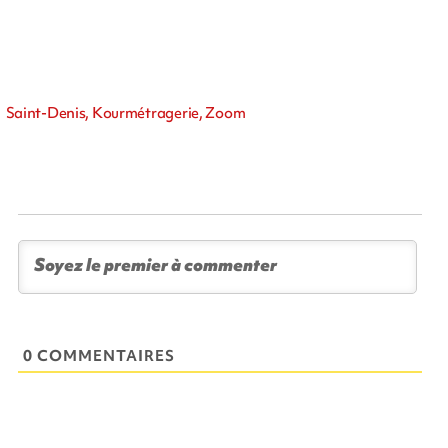
Saint-Denis, Kourmétragerie, Zoom
0 COMMENTAIRES