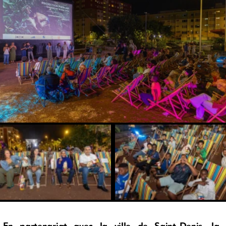
En partenariat avec la ville de Saint-Denis, la