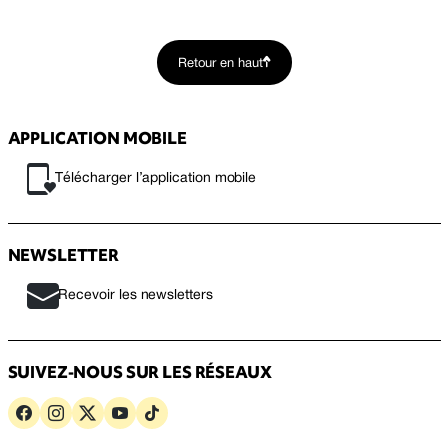
Retour en haut
APPLICATION MOBILE
Télécharger l’application mobile
NEWSLETTER
Recevoir les newsletters
SUIVEZ-NOUS SUR LES RÉSEAUX