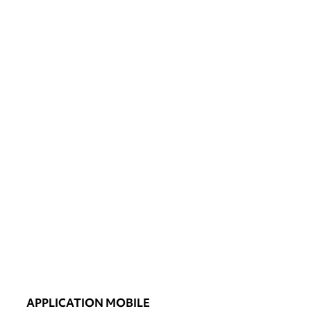
APPLICATION MOBILE