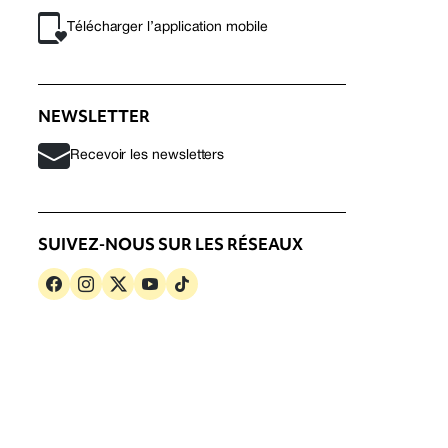
Télécharger l’application mobile
NEWSLETTER
Recevoir les newsletters
SUIVEZ-NOUS SUR LES RÉSEAUX